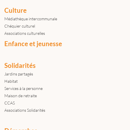
Culture
Médiathèque intercommunale
Chéquier culturel
Associations culturelles
Enfance et jeunesse
Solidarités
Jardins partagés
Habitat
Services à la personne
Maison de retraite
CCAS
Associations Solidarités