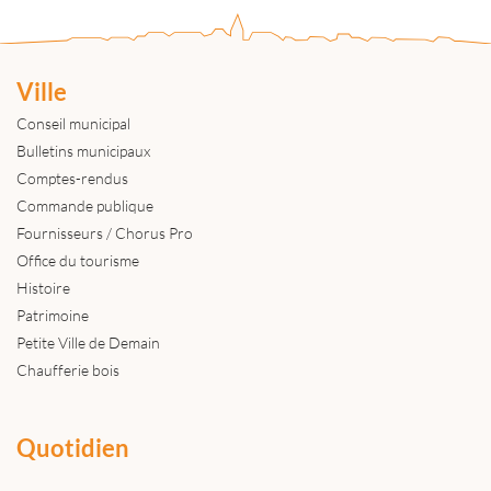
Ville
Conseil municipal
Bulletins municipaux
Comptes-rendus
Commande publique
Fournisseurs / Chorus Pro
Office du tourisme
Histoire
Patrimoine
Petite Ville de Demain
Chaufferie bois
Quotidien