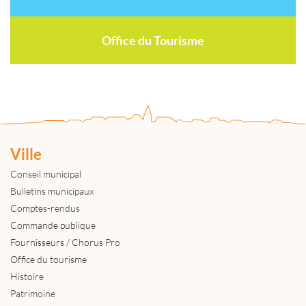
Office du Tourisme
Ville
Conseil municipal
Bulletins municipaux
Comptes-rendus
Commande publique
Fournisseurs / Chorus Pro
Office du tourisme
Histoire
Patrimoine