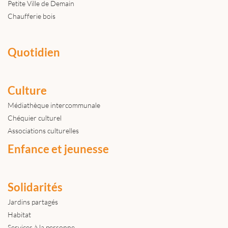
Petite Ville de Demain
Chaufferie bois
Quotidien
Culture
Médiathèque intercommunale
Chéquier culturel
Associations culturelles
Enfance et jeunesse
Solidarités
Jardins partagés
Habitat
Services à la personne