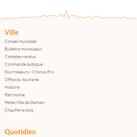
Ville
Conseil municipal
Bulletins municipaux
Comptes-rendus
Commande publique
Fournisseurs / Chorus Pro
Office du tourisme
Histoire
Patrimoine
Petite Ville de Demain
Chaufferie bois
Quotidien