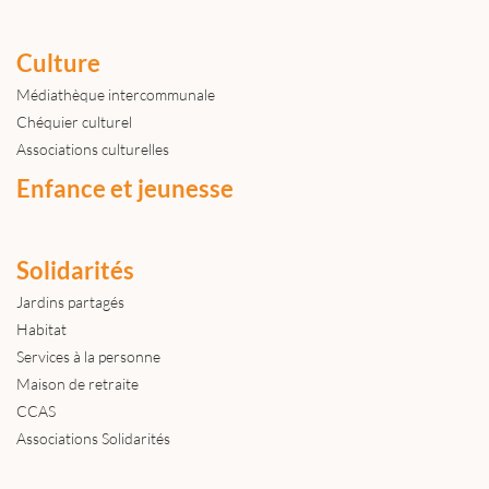
Culture
Médiathèque intercommunale
Chéquier culturel
Associations culturelles
Enfance et jeunesse
Solidarités
Jardins partagés
Habitat
Services à la personne
Maison de retraite
CCAS
Associations Solidarités