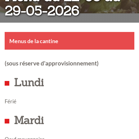
29-05-2026
Menus de la cantine
(sous réserve d'approvisionnement)
Lundi
Férié
Mardi