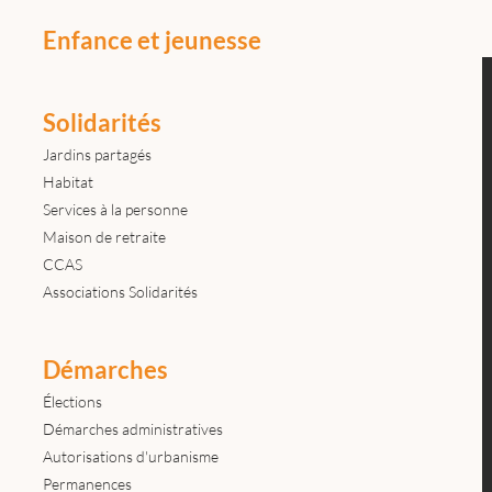
Enfance et jeunesse
Solidarités
Jardins partagés
Habitat
Services à la personne
Maison de retraite
CCAS
Associations Solidarités
Démarches
Élections
Démarches administratives
Autorisations d'urbanisme
Permanences