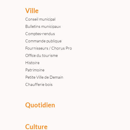
Ville
Conseil municipal
Bulletins municipaux
Comptes-rendus
Commande publique
Fournisseurs / Chorus Pro
Office du tourisme
Histoire
Patrimoine
Petite Ville de Demain
Chaufferie bois
Quotidien
Culture