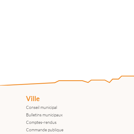
Ville
Conseil municipal
Bulletins municipaux
Comptes-rendus
Commande publique