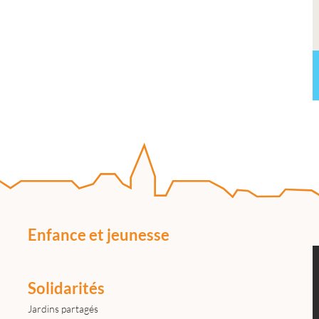
Enfance et jeunesse
Solidarités
Jardins partagés