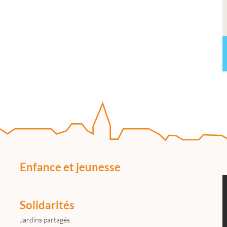
Enfance et jeunesse
Solidarités
Jardins partagés