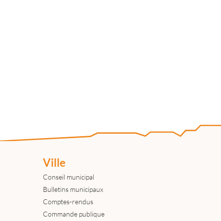
Ville
Conseil municipal
Bulletins municipaux
Comptes-rendus
Commande publique