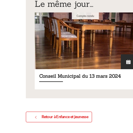
Le même jour...
Compte-rendu
Conseil Municipal du 13 mars 2024
Retour à Enfance et jeunesse