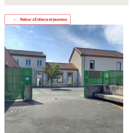
Retour à Enfance et jeunesse