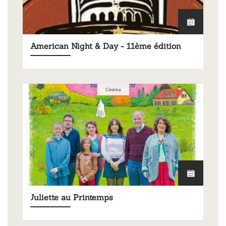
American Night & Day - 11ème édition
Cinéma
Juliette au Printemps