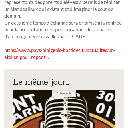
représentants des parents d'élèves) a permis de réaliser
un état des lieux de l'existant et d'imaginer la cour de
demain.
Un deuxième temps d'échange sera organisé à la rentrée
pour la présentation des préconisations de scénarios
d'aménagement travaillés par le CAUE.
https://www.pays-albigeois-bastides.fr/actualites/un-
atelier-pour-repens...
Le même jour...
Événements