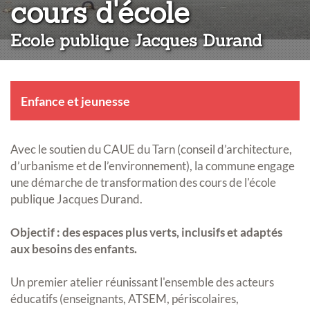
:
cours d'école
Ecole publique Jacques Durand
Enfance et jeunesse
Avec le soutien du CAUE du Tarn (conseil d’architecture,
d’urbanisme et de l’environnement), la commune engage
une démarche de transformation des cours de l'école
publique Jacques Durand.
Objectif : des espaces plus verts, inclusifs et adaptés
aux besoins des enfants.
Un premier atelier réunissant l'ensemble des acteurs
éducatifs (enseignants, ATSEM, périscolaires,