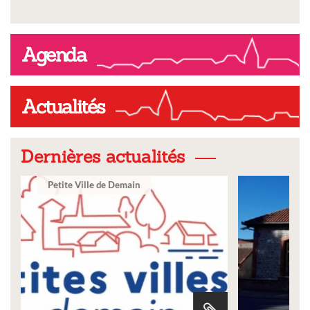
Agenda
Actualités
Dernières actualités
Ville