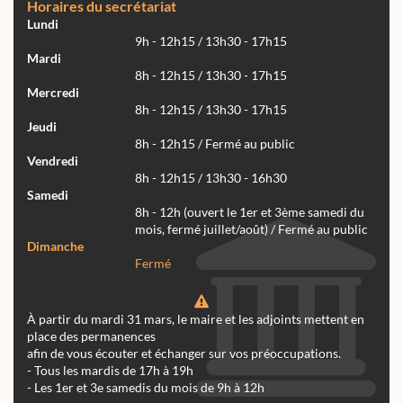
Horaires du secrétariat
Lundi
9h - 12h15 / 13h30 - 17h15
Mardi
8h - 12h15 / 13h30 - 17h15
Mercredi
8h - 12h15 / 13h30 - 17h15
Jeudi
8h - 12h15 / Fermé au public
Vendredi
8h - 12h15 / 13h30 - 16h30
Samedi
8h - 12h (ouvert le 1er et 3ème samedi du
mois, fermé juillet/août) / Fermé au public
Dimanche
Fermé
À partir du mardi 31 mars, le maire et les adjoints mettent en
place des permanences
afin de vous écouter et échanger sur vos préoccupations.
- Tous les mardis de 17h à 19h
- Les 1er et 3e samedis du mois de 9h à 12h