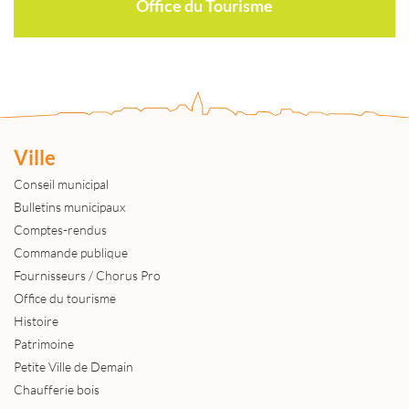
Office du Tourisme
Ville
Conseil municipal
Bulletins municipaux
Comptes-rendus
Commande publique
Fournisseurs / Chorus Pro
Office du tourisme
Histoire
Patrimoine
Petite Ville de Demain
Chaufferie bois