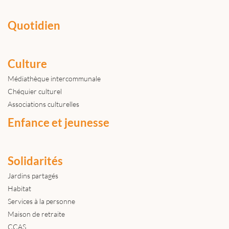
Quotidien
Culture
Médiathèque intercommunale
Chéquier culturel
Associations culturelles
Enfance et jeunesse
Solidarités
Jardins partagés
Habitat
Services à la personne
Maison de retraite
CCAS