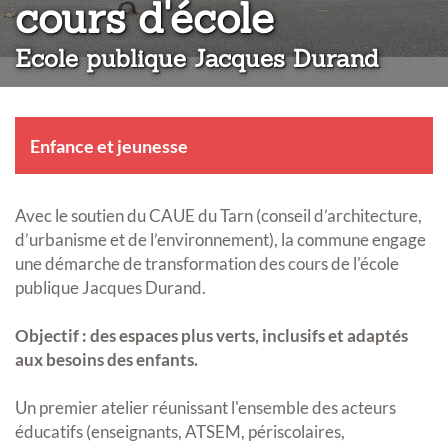
:
cours d'école
Ecole publique Jacques Durand
Enfance et jeunesse
Avec le soutien du CAUE du Tarn (conseil d’architecture,
d’urbanisme et de l’environnement), la commune engage
une démarche de transformation des cours de l'école
publique Jacques Durand.
Objectif : des espaces plus verts, inclusifs et adaptés
aux besoins des enfants.
Un premier atelier réunissant l'ensemble des acteurs
éducatifs (enseignants, ATSEM, périscolaires,