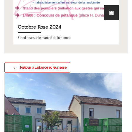
Octobre Rose 2024
Stand rose sur le marché de Réalmont
Retour à Enfance et jeunesse