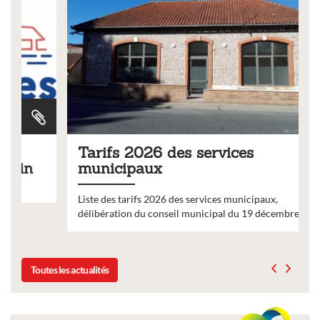
Tarifs 2026 des services
municipaux
Liste des tarifs 2026 des services municipaux,
délibération du conseil municipal du 19 décembre 2025
Toutes les actualités