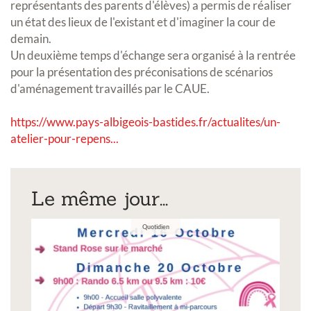
représentants des parents d'élèves) a permis de réaliser
un état des lieux de l'existant et d'imaginer la cour de
demain.
Un deuxième temps d'échange sera organisé à la rentrée
pour la présentation des préconisations de scénarios
d'aménagement travaillés par le CAUE.
https://www.pays-albigeois-bastides.fr/actualites/un-
atelier-pour-repens...
Le même jour...
Quotidien