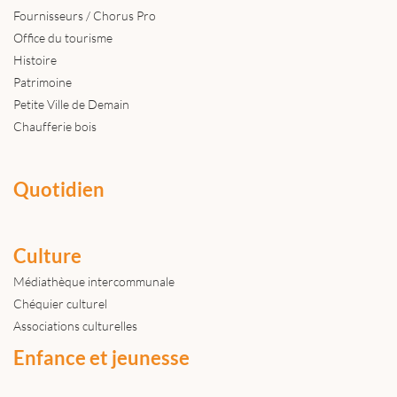
Fournisseurs / Chorus Pro
Office du tourisme
Histoire
Patrimoine
Petite Ville de Demain
Chaufferie bois
Quotidien
Culture
Médiathèque intercommunale
Chéquier culturel
Associations culturelles
Enfance et jeunesse