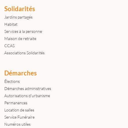
Solidarités
Jardins partagés
Habitat
Services à la personne
Maison de retraite
CCAS
Associations Solidarités
Démarches
Élections
Démarches administratives
Autorisations d'urbanisme
Permanences
Location de salles
Service Funéraire
Numéros utiles