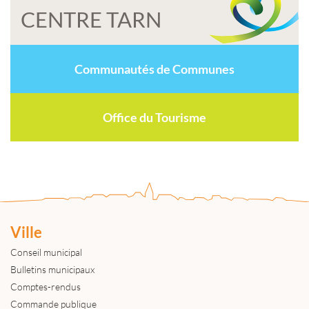
CENTRE TARN
Communautés de Communes
Office du Tourisme
Ville
Conseil municipal
Bulletins municipaux
Comptes-rendus
Commande publique