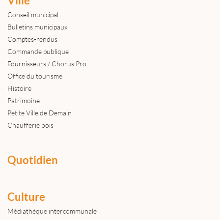
Ville
Conseil municipal
Bulletins municipaux
Comptes-rendus
Commande publique
Fournisseurs / Chorus Pro
Office du tourisme
Histoire
Patrimoine
Petite Ville de Demain
Chaufferie bois
Quotidien
Culture
Médiathèque intercommunale