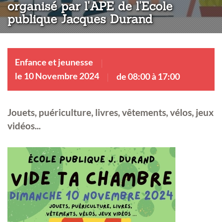
organisé par l'APE de l'Ecole
publique Jacques Durand
Enfance et jeunesse
le 10 Novembre 2024
de 08:00 à 17:00
Jouets, puériculture, livres, vêtements, vélos, jeux
vidéos...