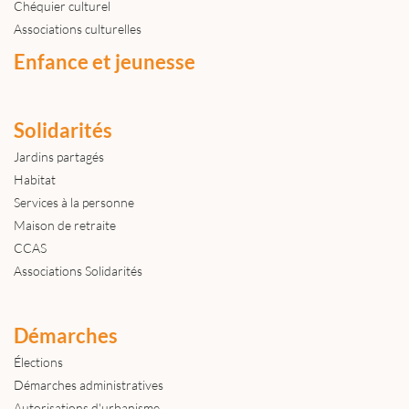
Chéquier culturel
Associations culturelles
Enfance et jeunesse
Solidarités
Jardins partagés
Habitat
Services à la personne
Maison de retraite
CCAS
Associations Solidarités
Démarches
Élections
Démarches administratives
Autorisations d'urbanisme