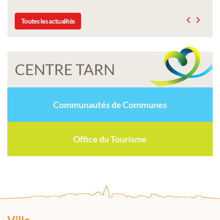
Toutes les actualités
CENTRE TARN
Communautés de Communes
Office du Tourisme