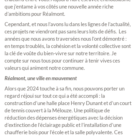
que j’entame à vos côtés une nouvelle année riche
d’ambitions pour Réalmont.
Cependant, et nous l’avons lu dans les lignes de l’actualité,
ces projets ne viendront pas sans leurs lots de défis. Les
années que nous avons traversées nous l’ont démontré :
en temps troublés, la cohésion et la volonté collective sont
la clé de voûte du bien-vivre sur notre territoire. Je
compte sur nous tous pour continuer à tenir vives ces
valeurs qui animent notre commune.
Réalmont, une ville en mouvement
Alors que 2024 touche à sa fin, nous pouvons porter un
regard réjoui sur tout ce qui a été accompli : la
construction d’une halle place Henry Dunant et d’un court
de tennis couvert à la Mélouze. Une politique de
réduction des dépenses énergétiques avec la décision
d’extinction de l’éclairage public et l’installation d’une
chaufferie bois pour l’école et la salle polyvalente. Ces