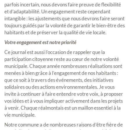
parfois incertain, nous devons faire preuve de flexibilité
et d’adaptabilité. Un engagement reste cependant
intangible : les ajustements que nous devrons faire seront
toujours guidés par la volonté de garantir le bien-être des
habitants et de préserver la qualité de vie locale.
Votre engagement est notre priorité
Ce journal est aussi l’occasion de rappeler que la
participation citoyenne reste au cœur de notre volonté
municipale. Chaque année nombreuses réalisations sont
menées à bien grâce à l’engagement de nos habitants :
que ce soit à travers des événements, des initiatives
solidaires ou des actions environnementales. Je vous
invite à continuer à faire entendre votre voix, à proposer
vos idées et à vous impliquer activement dans les projets
à venir. Chaque réalmontais est un maillon essentiel à la
vie municipale.
Notre commune a de nombreuses raisons d’être fière de