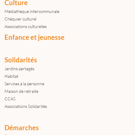
Culture
Médiathèque intercommunale
Chéquier culturel
Associations culturelles
Enfance et jeunesse
Solidarités
Jardins partagés
Habitat
Services à la personne
Maison de retraite
CCAS
Associations Solidarités
Démarches