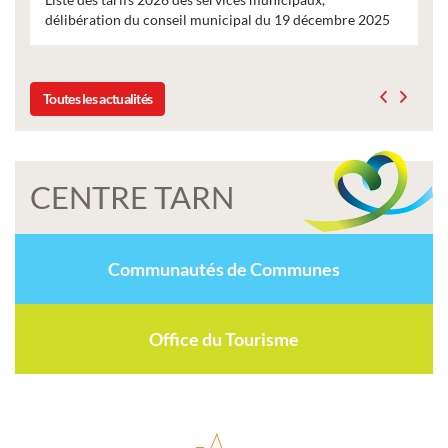
délibération du conseil municipal du 19 décembre 2025
Toutes les actualités
CENTRE TARN
Communautés de Communes
Office du Tourisme