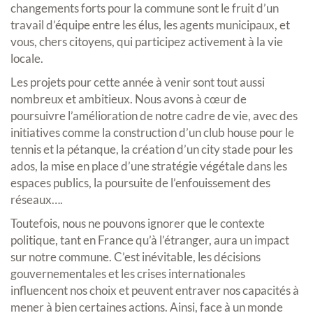
changements forts pour la commune sont le fruit d’un
travail d’équipe entre les élus, les agents municipaux, et
vous, chers citoyens, qui participez activement à la vie
locale.
Les projets pour cette année à venir sont tout aussi
nombreux et ambitieux. Nous avons à cœur de
poursuivre l’amélioration de notre cadre de vie, avec des
initiatives comme la construction d’un club house pour le
tennis et la pétanque, la création d’un city stade pour les
ados, la mise en place d’une stratégie végétale dans les
espaces publics, la poursuite de l’enfouissement des
réseaux….
Toutefois, nous ne pouvons ignorer que le contexte
politique, tant en France qu’à l’étranger, aura un impact
sur notre commune. C’est inévitable, les décisions
gouvernementales et les crises internationales
influencent nos choix et peuvent entraver nos capacités à
mener à bien certaines actions. Ainsi, face à un monde