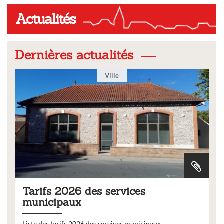
Actualités
Dernières actualités
Ville
Tarifs 2026 des services
municipaux
Liste des tarifs 2026 des services municipaux,