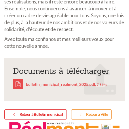
ses réalisations, mais il reste encore beaucoup à faire.
Ensemble, nous continuerons à avancer, à innover et à
créer un cadre de vie agréable pour tous. Soyons, une fois
de plus, à la hauteur de nos ambitions et de nos valeurs de
solidarité, d’écoute et de respect.
Avec toute ma confiance et mes meilleurs vœux pour
cette nouvelle année.
Documents à télécharger
bulletin_municipal_realmont_2025.pdf,
7.8 Mo
bulletin_municipal_rea
Retour à Bulletin municipal
Retour à Ville