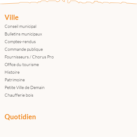
Ville
Conseil municipal
Bulletins municipaux
Comptes-rendus
Commande publique
Fournisseurs / Chorus Pro
Office du tourisme
Histoire
Patrimoine
Petite Ville de Demain
Chaufferie bois
Quotidien