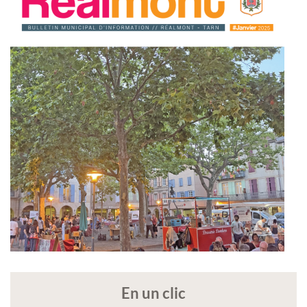
En un clic