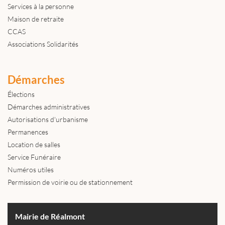
Services à la personne
Maison de retraite
CCAS
Associations Solidarités
Démarches
Élections
Démarches administratives
Autorisations d'urbanisme
Permanences
Location de salles
Service Funéraire
Numéros utiles
Permission de voirie ou de stationnement
Mairie de Réalmont