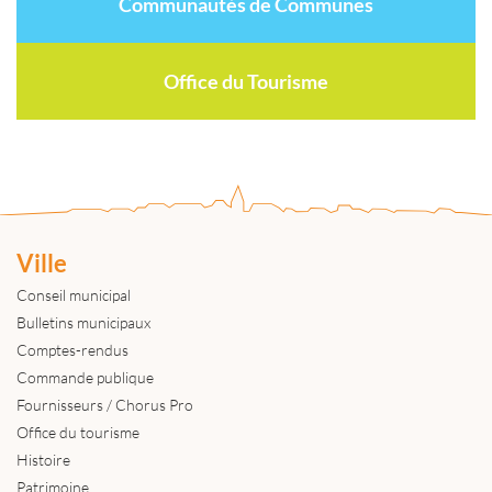
Communautés de Communes
Office du Tourisme
Ville
Conseil municipal
Bulletins municipaux
Comptes-rendus
Commande publique
Fournisseurs / Chorus Pro
Office du tourisme
Histoire
Patrimoine