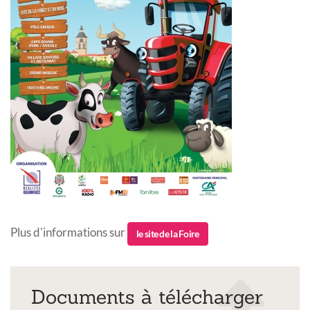
Plus d'informations sur
le site de la Foire
Documents à télécharger