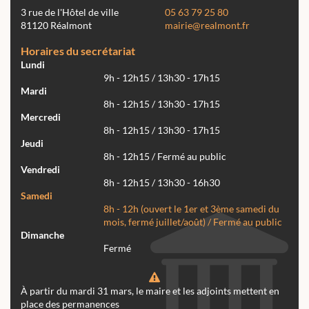
3 rue de l'Hôtel de ville
05 63 79 25 80
81120 Réalmont
mairie@realmont.fr
Horaires du secrétariat
Lundi
9h - 12h15 / 13h30 - 17h15
Mardi
8h - 12h15 / 13h30 - 17h15
Mercredi
8h - 12h15 / 13h30 - 17h15
Jeudi
8h - 12h15 / Fermé au public
Vendredi
8h - 12h15 / 13h30 - 16h30
Samedi
8h - 12h (ouvert le 1er et 3ème samedi du
mois, fermé juillet/août) / Fermé au public
Dimanche
Fermé
À partir du mardi 31 mars, le maire et les adjoints mettent en
place des permanences