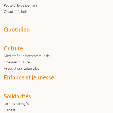
Petite Ville de Demain
Chaufferie bois
Quotidien
Culture
Médiathèque intercommunale
Chéquier culturel
Associations culturelles
Enfance et jeunesse
Solidarités
Jardins partagés
Habitat