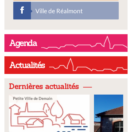
Ville de Réalmont
Agenda
Actualités
Dernières actualités
Ville