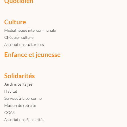
Quotidien
Culture
Médiathèque intercommunale
Chéquier culturel
Associations culturelles
Enfance et jeunesse
Solidarités
Jardins partagés
Habitat
Services à la personne
Maison de retraite
CCAS
Associations Solidarités