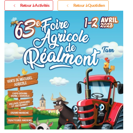
Retour à Activités
Retour à Quotidien