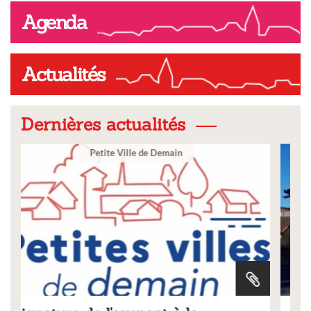
Agenda
Actualités
Dernières actualités
Ville