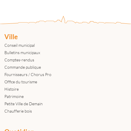
Ville
Conseil municipal
Bulletins municipaux
Comptes-rendus
Commande publique
Fournisseurs / Chorus Pro
Office du tourisme
Histoire
Patrimoine
Petite Ville de Demain
Chaufferie bois