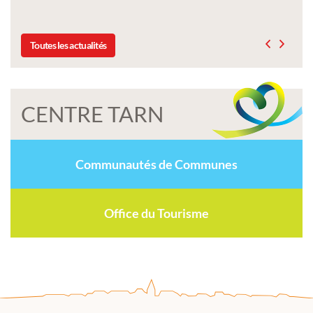
Toutes les actualités
CENTRE TARN
Communautés de Communes
Office du Tourisme