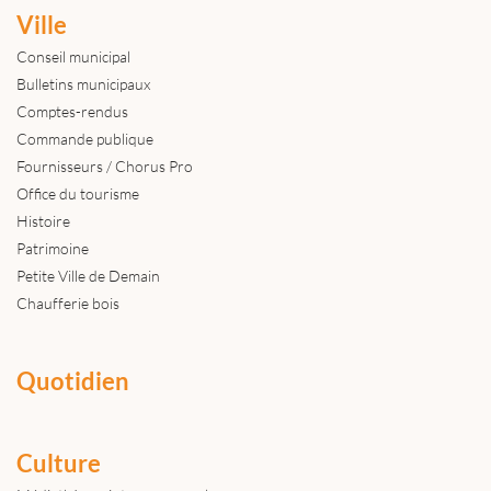
Ville
Conseil municipal
Bulletins municipaux
Comptes-rendus
Commande publique
Fournisseurs / Chorus Pro
Office du tourisme
Histoire
Patrimoine
Petite Ville de Demain
Chaufferie bois
Quotidien
Culture