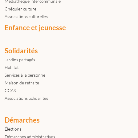
Médiathèque intercommunale
Chéquier culturel
Associations culturelles
Enfance et jeunesse
Solidarités
Jardins partagés
Habitat
Services à la personne
Maison de retraite
CCAS
Associations Solidarités
Démarches
Élections
Démarches administratives