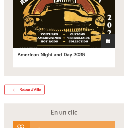
American Night and Day 2025
Retour à Ville
En un clic