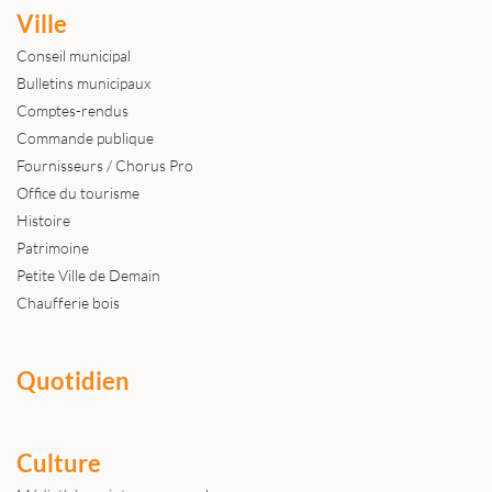
Ville
Conseil municipal
Bulletins municipaux
Comptes-rendus
Commande publique
Fournisseurs / Chorus Pro
Office du tourisme
Histoire
Patrimoine
Petite Ville de Demain
Chaufferie bois
Quotidien
Culture