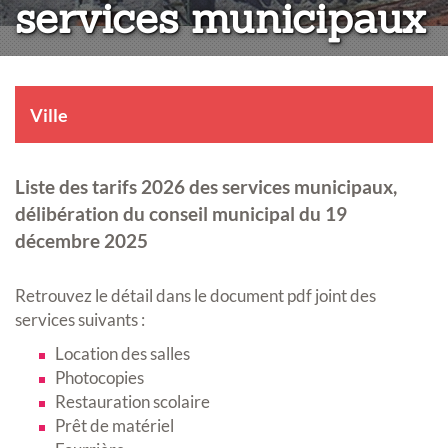
services municipaux
Ville
Liste des tarifs 2026 des services municipaux,
délibération du conseil municipal du 19
décembre 2025
Retrouvez le détail dans le document pdf joint des
services suivants :
Location des salles
Photocopies
Restauration scolaire
Prêt de matériel