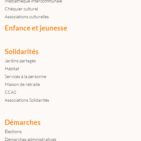
Médiathèque intercommunale
Chéquier culturel
Associations culturelles
Enfance et jeunesse
Solidarités
Jardins partagés
Habitat
Services à la personne
Maison de retraite
CCAS
Associations Solidarités
Démarches
Élections
Démarches administratives