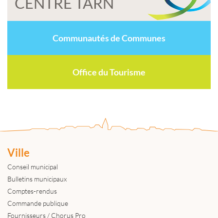
CENTRE TARN
Communautés de Communes
Office du Tourisme
Ville
Conseil municipal
Bulletins municipaux
Comptes-rendus
Commande publique
Fournisseurs / Chorus Pro