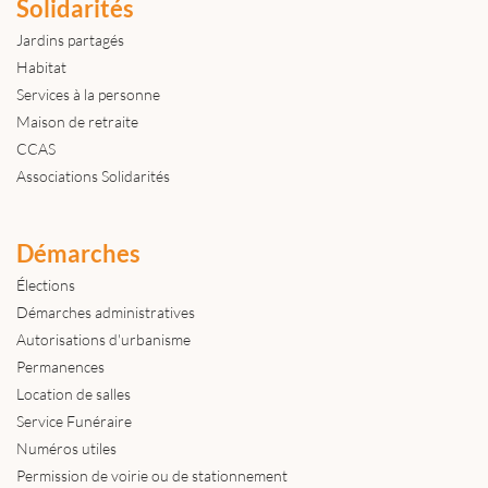
Solidarités
Jardins partagés
Habitat
Services à la personne
Maison de retraite
CCAS
Associations Solidarités
Démarches
Élections
Démarches administratives
Autorisations d'urbanisme
Permanences
Location de salles
Service Funéraire
Numéros utiles
Permission de voirie ou de stationnement