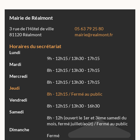
Mairie de Réalmont
3 rue de l'Hôtel de ville
05 63 79 25 80
81120 Réalmont
mairie@realmont.fr
Horaires du secrétariat
Lundi
9h - 12h15 / 13h30 - 17h15
Mardi
8h - 12h15 / 13h30 - 17h15
Mercredi
8h - 12h15 / 13h30 - 17h15
Jeudi
8h - 12h15 / Fermé au public
Vendredi
8h - 12h15 / 13h30 - 16h30
Samedi
8h - 12h (ouvert le 1er et 3ème samedi du
mois, fermé juillet/août) / Fermé au public
Dimanche
Fermé