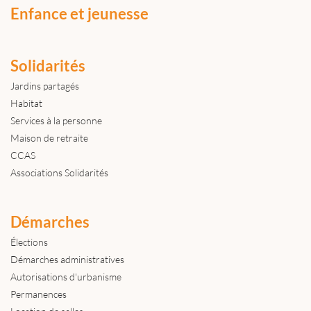
Enfance et jeunesse
Solidarités
Jardins partagés
Habitat
Services à la personne
Maison de retraite
CCAS
Associations Solidarités
Démarches
Élections
Démarches administratives
Autorisations d'urbanisme
Permanences