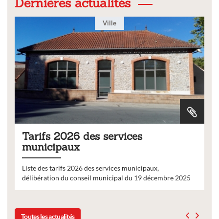
Dernières actualités
Ville
Tarifs 2026 des services
municipaux
Liste des tarifs 2026 des services municipaux,
délibération du conseil municipal du 19 décembre 2025
Toutes les actualités