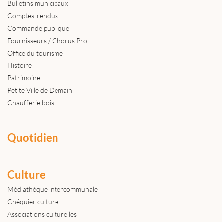
Bulletins municipaux
Comptes-rendus
Commande publique
Fournisseurs / Chorus Pro
Office du tourisme
Histoire
Patrimoine
Petite Ville de Demain
Chaufferie bois
Quotidien
Culture
Médiathèque intercommunale
Chéquier culturel
Associations culturelles