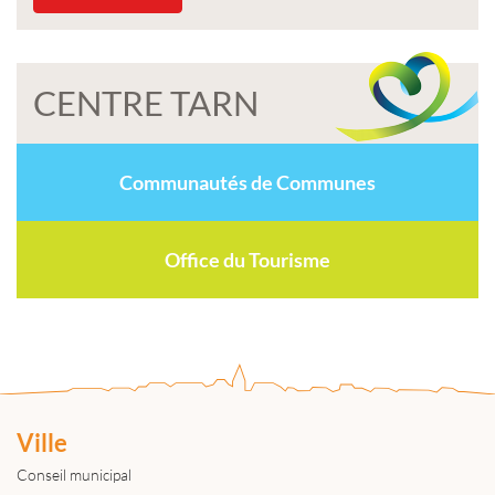
CENTRE TARN
Communautés de Communes
Office du Tourisme
Ville
Conseil municipal