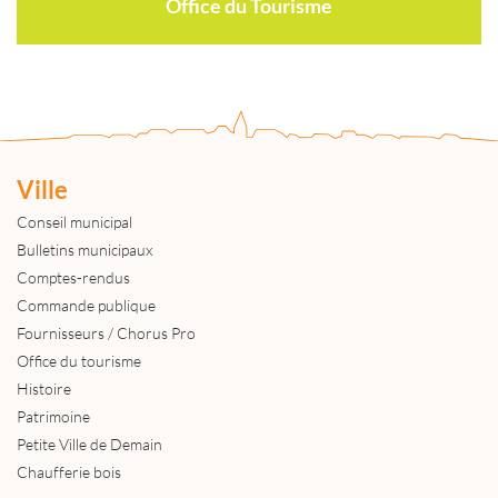
Office du Tourisme
Ville
Conseil municipal
Bulletins municipaux
Comptes-rendus
Commande publique
Fournisseurs / Chorus Pro
Office du tourisme
Histoire
Patrimoine
Petite Ville de Demain
Chaufferie bois