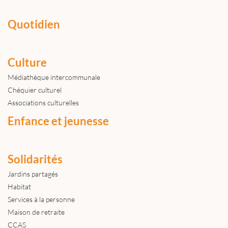
Quotidien
Culture
Médiathèque intercommunale
Chéquier culturel
Associations culturelles
Enfance et jeunesse
Solidarités
Jardins partagés
Habitat
Services à la personne
Maison de retraite
CCAS