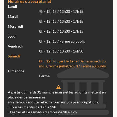
Horaires du secrétariat
Lundi
9h - 12h15 / 13h30 - 17h15
Mardi
8h - 12h15 / 13h30 - 17h15
Mercredi
8h - 12h15 / 13h30 - 17h15
Jeudi
8h - 12h15 / Fermé au public
Vendredi
8h - 12h15 / 13h30 - 16h30
Samedi
8h - 12h (ouvert le 1er et 3ème samedi du
mois, fermé juillet/août) / Fermé au public
Dimanche
Fermé
À partir du mardi 31 mars, le maire et les adjoints mettent en
place des permanences
afin de vous écouter et échanger sur vos préoccupations.
- Tous les mardis de 17h à 19h
- Les 1er et 3e samedis du mois de 9h à 12h