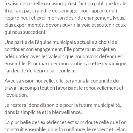
à saisir cette belle occasion qu'est l'action publique locale.
Il ne faut pas craindre de s’engager pour apporter un
regard neuf et exprimer son désir de changement. Nous,
élus expérimentés, devons ouvrir la voie et soutenir ceux
qui nous succèdent.
Une partie de l'équipe municipale actuelle a choisi de
continuer son engagement. Elle portera un projet en
adéquation avec les valeurs que nous avons défendues
ensemble. Pour marquer mon soutien à cette dynamique,
j’ai décidé de figurer sur leur liste.
Avec sa vision nouvelle, elle garantira la continuité du
travail accompli tout en favorisant le renouvellement et
l'évolution.
Je resterai donc disponible pour la future municipalité,
dans la simplicité et la bienveillance.
La plus belle des expériences est sans doute celle que l'on
construit ensemble, dans la confiance, le respect et l’élan