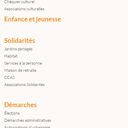
Chéquier culturel
Associations culturelles
Enfance et jeunesse
Solidarités
Jardins partagés
Habitat
Services à la personne
Maison de retraite
CCAS
Associations Solidarités
Démarches
Élections
Démarches administratives
Autorisations d'urbanisme