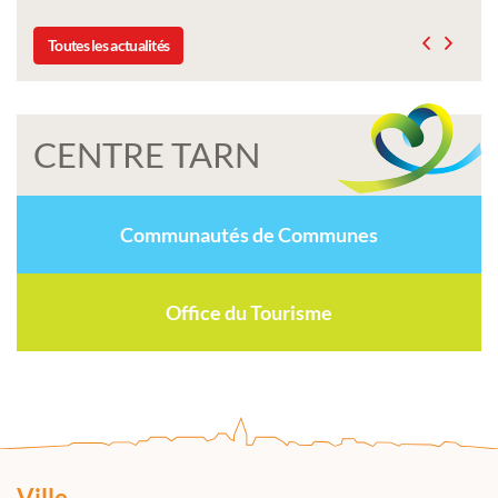
Toutes les actualités
CENTRE TARN
Communautés de Communes
Office du Tourisme
Ville