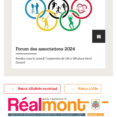
Forum des associations 2024
Rendez-vous le samedi 7 septembre de 14h à 18h place Henri
Dunant
Retour à Bulletin municipal
Retour à Ville