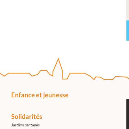
Enfance et jeunesse
Solidarités
Jardins partagés