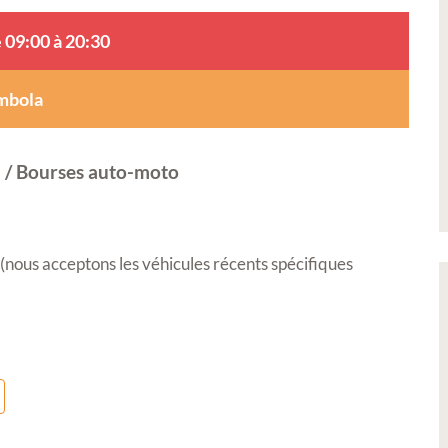
 09:00 à 20:30
mbola
n / Bourses auto-moto
(nous acceptons les véhicules récents spécifiques