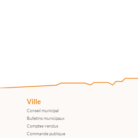
Ville
Conseil municipal
Bulletins municipaux
Comptes-rendus
Commande publique