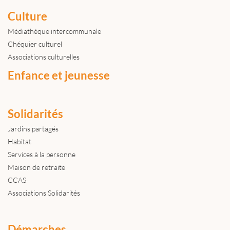
Culture
Médiathèque intercommunale
Chéquier culturel
Associations culturelles
Enfance et jeunesse
Solidarités
Jardins partagés
Habitat
Services à la personne
Maison de retraite
CCAS
Associations Solidarités
Démarches