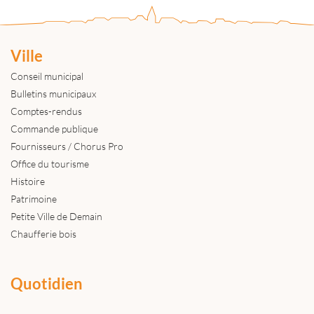
Ville
Conseil municipal
Bulletins municipaux
Comptes-rendus
Commande publique
Fournisseurs / Chorus Pro
Office du tourisme
Histoire
Patrimoine
Petite Ville de Demain
Chaufferie bois
Quotidien