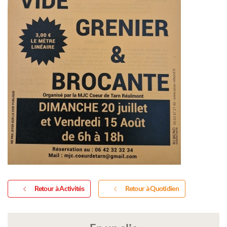
Retour à Activités
Retour à Quotidien