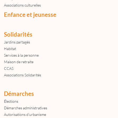
Associations culturelles
Enfance et jeunesse
Solidarités
Jardins partagés
Habitat
Services à la personne
Maison de retraite
CCAS
Associations Solidarités
Démarches
Élections
Démarches administratives
Autorisations d'urbanisme