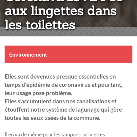
aux lingettes dans
les toilettes
Environnement
Elles sont devenues presque essentielles en
temps d'épidémie de coronavirus et pourtant,
leur usage pose problème.
Elles s’accumulent dans nos canalisations et
étouffent notre système de lagunage qui gère
toutes les eaux usées de la commune.
Il en va de même pour les tampons, serviettes