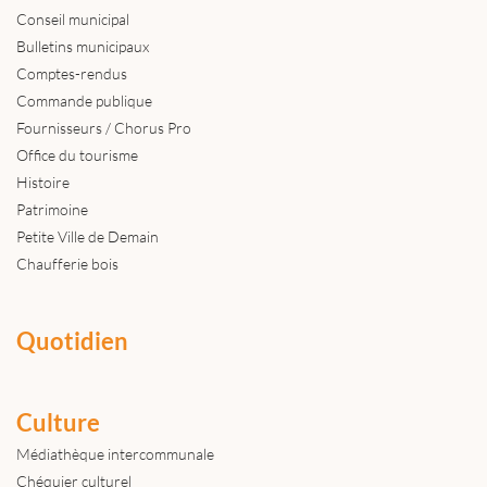
Conseil municipal
Bulletins municipaux
Comptes-rendus
Commande publique
Fournisseurs / Chorus Pro
Office du tourisme
Histoire
Patrimoine
Petite Ville de Demain
Chaufferie bois
Quotidien
Culture
Médiathèque intercommunale
Chéquier culturel