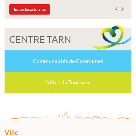
Toutes les actualités
CENTRE TARN
Communautés de Communes
Office du Tourisme
Ville