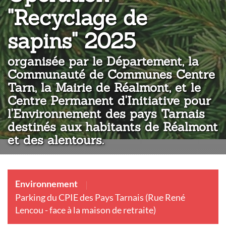
"Recyclage de
:
sapins" 2025
organisée par le Département, la
Communauté de Communes Centre
Tarn, la Mairie de Réalmont, et le
Centre Permanent d'Initiative pour
l'Environnement des pays Tarnais
destinés aux habitants de Réalmont
et des alentours.
Environnement
Parking du CPIE des Pays Tarnais (Rue René
Lencou - face à la maison de retraite)