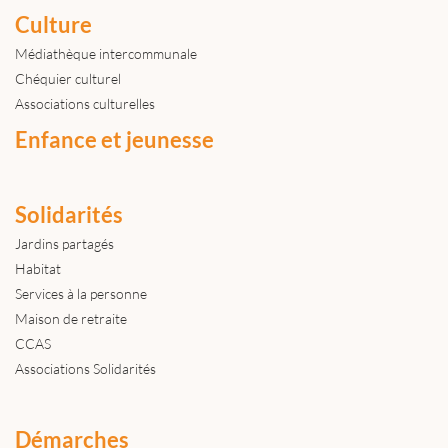
Culture
Médiathèque intercommunale
Chéquier culturel
Associations culturelles
Enfance et jeunesse
Solidarités
Jardins partagés
Habitat
Services à la personne
Maison de retraite
CCAS
Associations Solidarités
Démarches