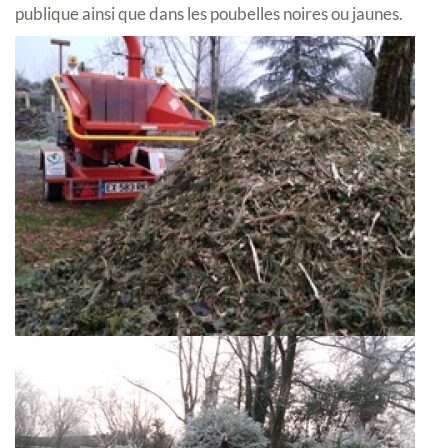
publique ainsi que dans les poubelles noires ou jaunes.