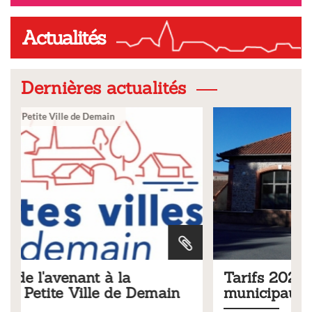
Actualités
Dernières actualités
Ville
Tarifs 2026 des services
municipaux