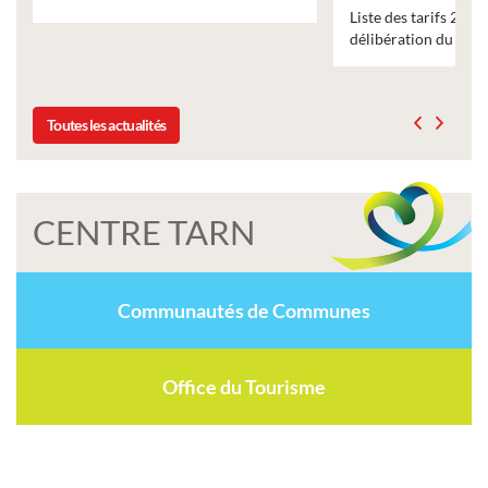
Liste des tarifs 2026 des services municipaux,
délibération du conseil municipal du 19 décembre 2025
Toutes les actualités
CENTRE TARN
Communautés de Communes
Office du Tourisme