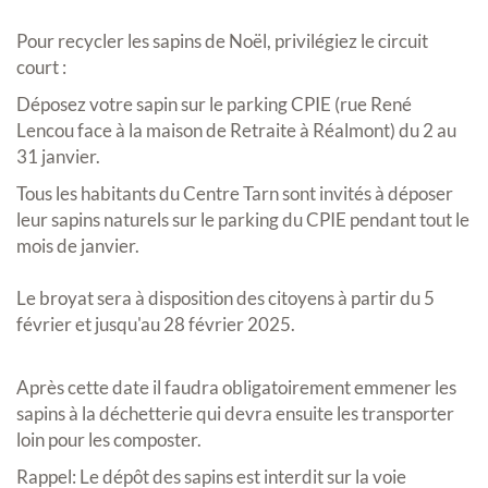
Pour recycler les sapins de Noël, privilégiez le circuit
court :
Déposez votre sapin sur le parking CPIE (rue René
Lencou face à la maison de Retraite à Réalmont) du 2 au
31 janvier.
Tous les habitants du Centre Tarn sont invités à déposer
leur sapins naturels sur le parking du CPIE pendant tout le
mois de janvier.
Le broyat sera à disposition des citoyens à partir du 5
février et jusqu'au 28 février 2025.
Après cette date il faudra obligatoirement emmener les
sapins à la déchetterie qui devra ensuite les transporter
loin pour les composter.
Rappel: Le dépôt des sapins est interdit sur la voie