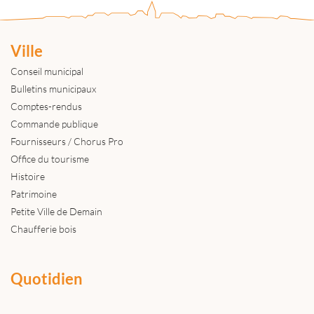
Ville
Conseil municipal
Bulletins municipaux
Comptes-rendus
Commande publique
Fournisseurs / Chorus Pro
Office du tourisme
Histoire
Patrimoine
Petite Ville de Demain
Chaufferie bois
Quotidien