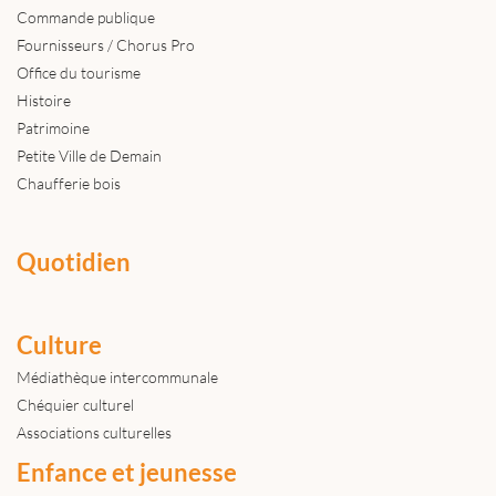
Commande publique
Fournisseurs / Chorus Pro
Office du tourisme
Histoire
Patrimoine
Petite Ville de Demain
Chaufferie bois
Quotidien
Culture
Médiathèque intercommunale
Chéquier culturel
Associations culturelles
Enfance et jeunesse