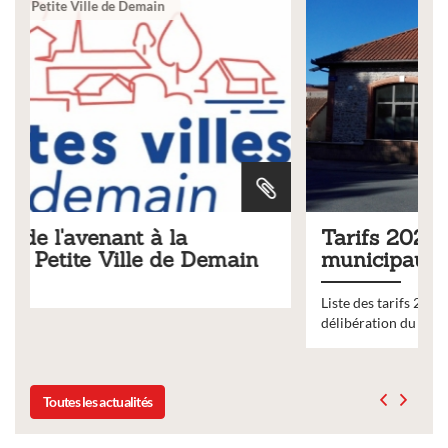
Ville
Tarifs 2026 des services
ain
municipaux
Liste des tarifs 2026 des services municipaux,
délibération du conseil municipal du 19 décembre 2025
Toutes les actualités