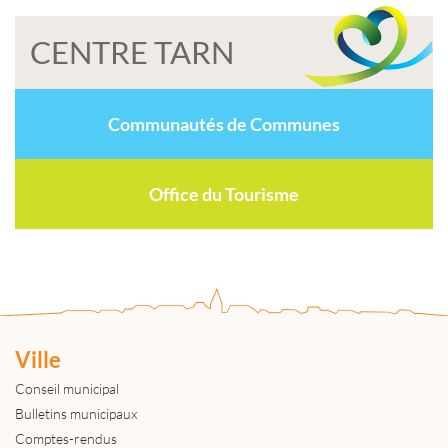
CENTRE TARN
Communautés de Communes
Office du Tourisme
Ville
Conseil municipal
Bulletins municipaux
Comptes-rendus