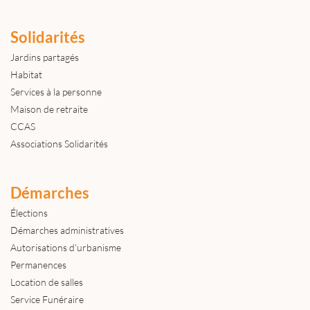
Solidarités
Jardins partagés
Habitat
Services à la personne
Maison de retraite
CCAS
Associations Solidarités
Démarches
Élections
Démarches administratives
Autorisations d'urbanisme
Permanences
Location de salles
Service Funéraire