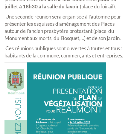
juillet à 18h30 à la salle du lavoir
(place du foirail).
Une seconde réunion sera organisée à l’automne pour
présenter les esquisses d’aménagement des Places
autour de l’ancien presbytère protestant (place du
Monument aux morts, du Bosquet,…) et de son jardin.
Ces réunions publiques sont ouvertes à toutes et tous :
habitants de la commune, commerçants et entreprises.