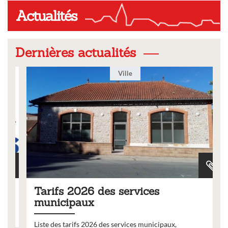
Actualités
Dernières actualités
Ville
Tarifs 2026 des services
municipaux
Liste des tarifs 2026 des services municipaux,