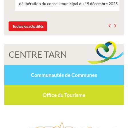
délibération du conseil municipal du 19 décembre 2025
Toutes les actualités
CENTRE TARN
Communautés de Communes
Office du Tourisme