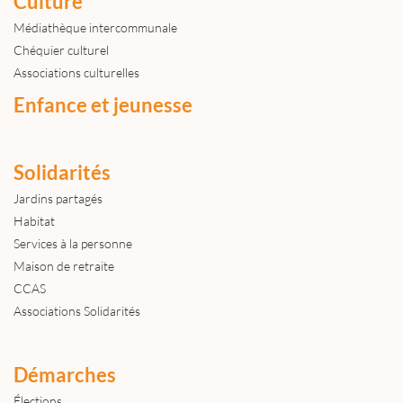
Culture
Médiathèque intercommunale
Chéquier culturel
Associations culturelles
Enfance et jeunesse
Solidarités
Jardins partagés
Habitat
Services à la personne
Maison de retraite
CCAS
Associations Solidarités
Démarches
Élections