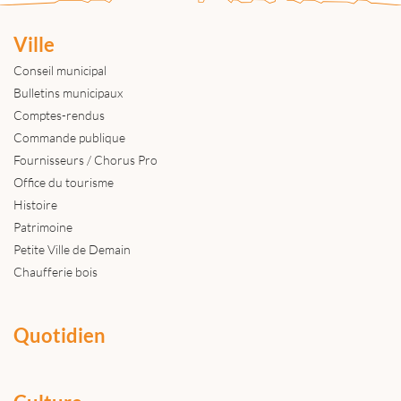
Ville
Conseil municipal
Bulletins municipaux
Comptes-rendus
Commande publique
Fournisseurs / Chorus Pro
Office du tourisme
Histoire
Patrimoine
Petite Ville de Demain
Chaufferie bois
Quotidien