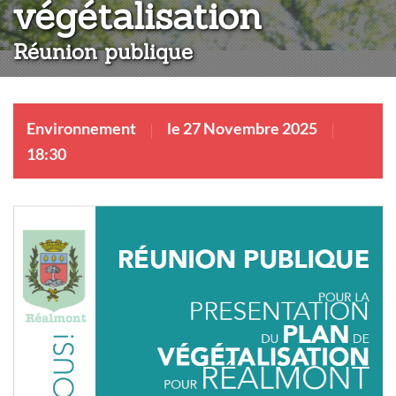
:
végétalisation
Réunion publique
Environnement
le 27 Novembre 2025
18:30