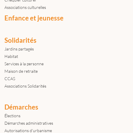
Associations culturelles
Enfance et jeunesse
Solidarités
Jardins partagés
Habitat
Services à la personne
Maison de retraite
CCAS
Associations Solidarités
Démarches
Élections
Démarches administratives
Autorisations d'urbanisme