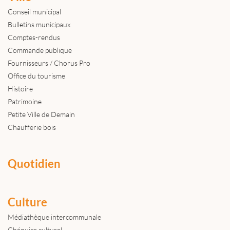
Conseil municipal
Bulletins municipaux
Comptes-rendus
Commande publique
Fournisseurs / Chorus Pro
Office du tourisme
Histoire
Patrimoine
Petite Ville de Demain
Chaufferie bois
Quotidien
Culture
Médiathèque intercommunale
Chéquier culturel