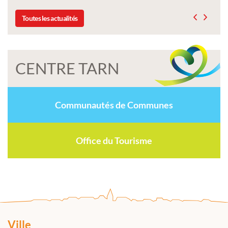
Toutes les actualités
CENTRE TARN
Communautés de Communes
Office du Tourisme
Ville