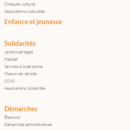
Chéquier culturel
Associations culturelles
Enfance et jeunesse
Solidarités
Jardins partagés
Habitat
Services à la personne
Maison de retraite
CCAS
Associations Solidarités
Démarches
Élections
Démarches administratives