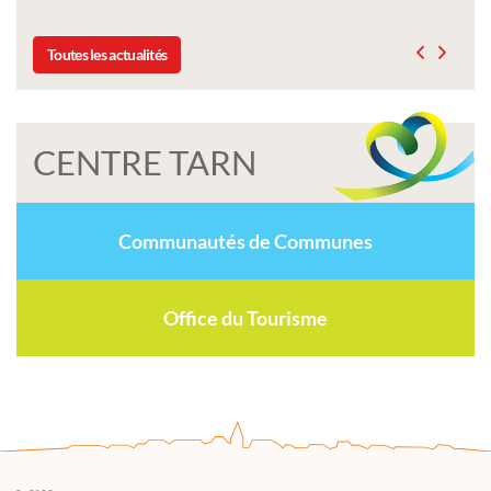
Toutes les actualités
CENTRE TARN
Communautés de Communes
Office du Tourisme