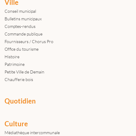
Ville
Conseil municipal
Bulletins municipaux
Comptes-rendus
Commande publique
Fournisseurs / Chorus Pro
Office du tourisme
Histoire
Patrimoine
Petite Ville de Demain
Chaufferie bois
Quotidien
Culture
Médiathèque intercommunale