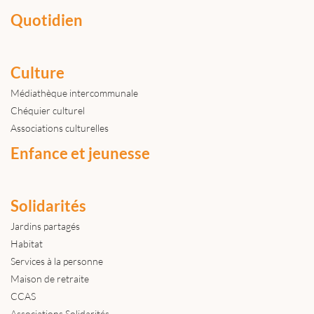
Quotidien
Culture
Médiathèque intercommunale
Chéquier culturel
Associations culturelles
Enfance et jeunesse
Solidarités
Jardins partagés
Habitat
Services à la personne
Maison de retraite
CCAS
Associations Solidarités