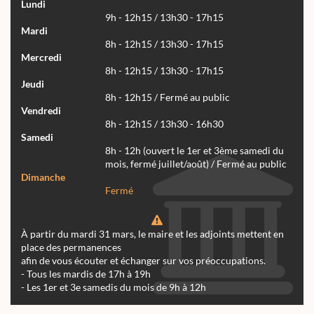
Lundi
9h - 12h15 / 13h30 - 17h15
Mardi
8h - 12h15 / 13h30 - 17h15
Mercredi
8h - 12h15 / 13h30 - 17h15
Jeudi
8h - 12h15 / Fermé au public
Vendredi
8h - 12h15 / 13h30 - 16h30
Samedi
8h - 12h (ouvert le 1er et 3ème samedi du
mois, fermé juillet/août) / Fermé au public
Dimanche
Fermé
À partir du mardi 31 mars, le maire et les adjoints mettent en
place des permanences
afin de vous écouter et échanger sur vos préoccupations.
- Tous les mardis de 17h à 19h
- Les 1er et 3e samedis du mois de 9h à 12h