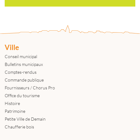
Ville
Conseil municipal
Bulletins municipaux
Comptes-rendus
Commande publique
Fournisseurs / Chorus Pro
Office du tourisme
Histoire
Patrimoine
Petite Ville de Demain
Chaufferie bois