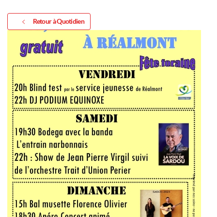
Retour à Quotidien