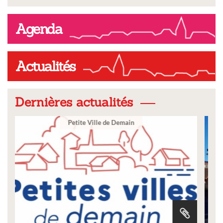
Agenda
Actualités
Dernières actualités
Ville