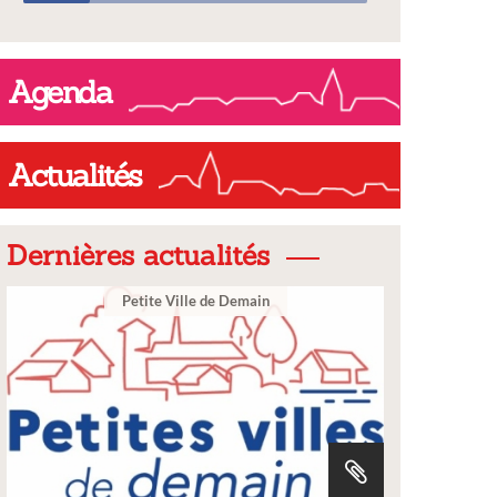
Agenda
Actualités
Dernières actualités
Ville