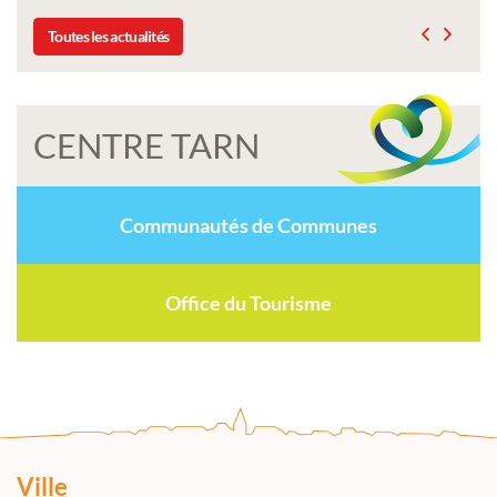
Toutes les actualités
CENTRE TARN
Communautés de Communes
Office du Tourisme
Ville