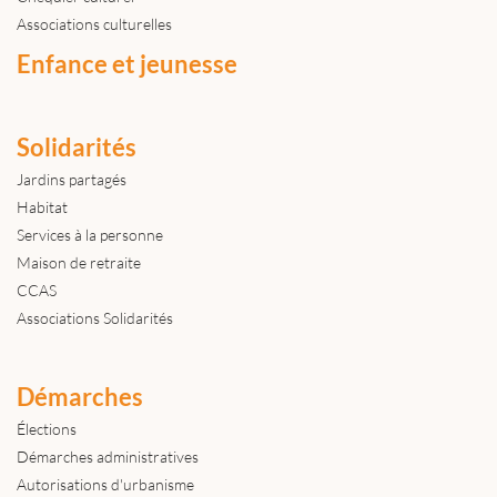
Associations culturelles
Enfance et jeunesse
Solidarités
Jardins partagés
Habitat
Services à la personne
Maison de retraite
CCAS
Associations Solidarités
Démarches
Élections
Démarches administratives
Autorisations d'urbanisme