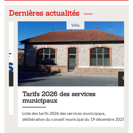
Dernières actualités
Ville
Tarifs 2026 des services
municipaux
Liste des tarifs 2026 des services municipaux,
délibération du conseil municipal du 19 décembre 2025