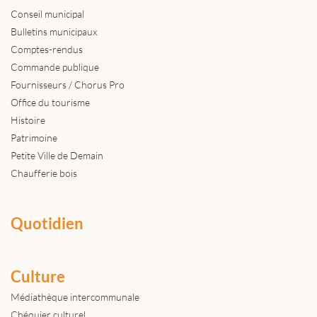
Conseil municipal
Bulletins municipaux
Comptes-rendus
Commande publique
Fournisseurs / Chorus Pro
Office du tourisme
Histoire
Patrimoine
Petite Ville de Demain
Chaufferie bois
Quotidien
Culture
Médiathèque intercommunale
Chéquier culturel