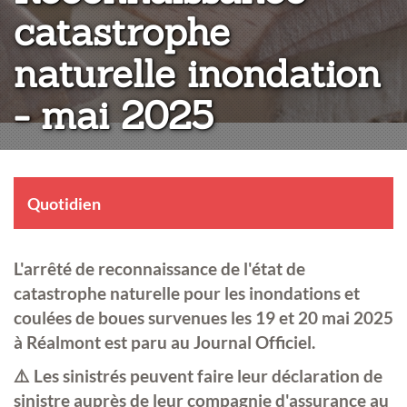
catastrophe
naturelle inondation
- mai 2025
Quotidien
L'arrêté de reconnaissance de l'état de
catastrophe naturelle pour les inondations et
coulées de boues survenues les 19 et 20 mai 2025
à Réalmont est paru au Journal Officiel.
⚠️ Les sinistrés peuvent faire leur déclaration de
sinistre auprès de leur compagnie d'assurance au