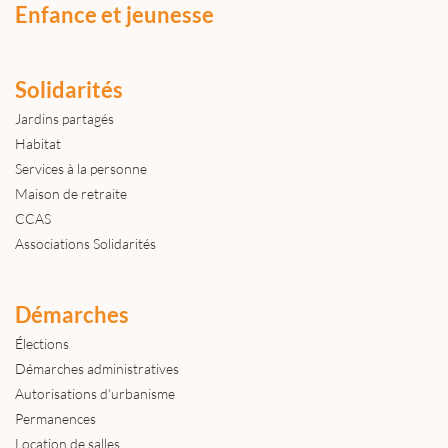
Enfance et jeunesse
Solidarités
Jardins partagés
Habitat
Services à la personne
Maison de retraite
CCAS
Associations Solidarités
Démarches
Élections
Démarches administratives
Autorisations d'urbanisme
Permanences
Location de salles