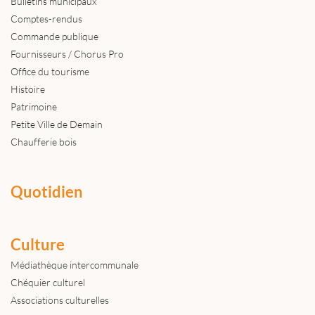
Bulletins municipaux
Comptes-rendus
Commande publique
Fournisseurs / Chorus Pro
Office du tourisme
Histoire
Patrimoine
Petite Ville de Demain
Chaufferie bois
Quotidien
Culture
Médiathèque intercommunale
Chéquier culturel
Associations culturelles