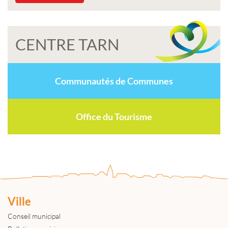
CENTRE TARN
Communautés de Communes
Office du Tourisme
Ville
Conseil municipal