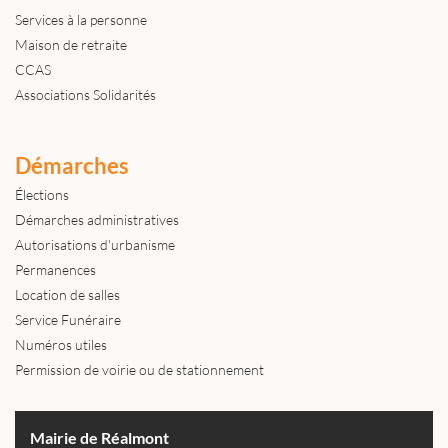
Services à la personne
Maison de retraite
CCAS
Associations Solidarités
Démarches
Élections
Démarches administratives
Autorisations d'urbanisme
Permanences
Location de salles
Service Funéraire
Numéros utiles
Permission de voirie ou de stationnement
Mairie de Réalmont