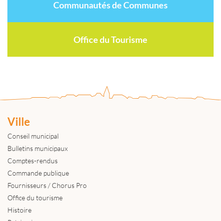
Communautés de Communes
Office du Tourisme
Ville
Conseil municipal
Bulletins municipaux
Comptes-rendus
Commande publique
Fournisseurs / Chorus Pro
Office du tourisme
Histoire