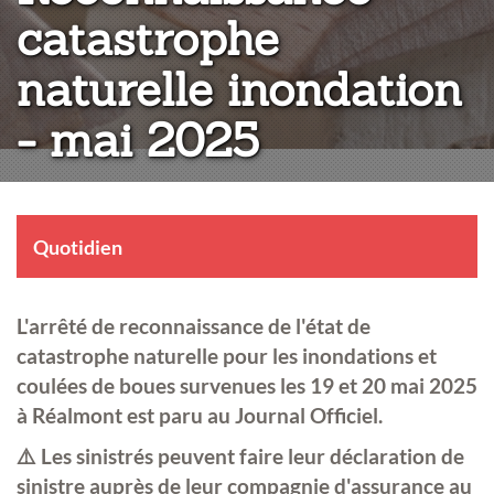
catastrophe
naturelle inondation
- mai 2025
Quotidien
L'arrêté de reconnaissance de l'état de
catastrophe naturelle pour les inondations et
coulées de boues survenues les 19 et 20 mai 2025
à Réalmont est paru au Journal Officiel.
⚠️ Les sinistrés peuvent faire leur déclaration de
sinistre auprès de leur compagnie d'assurance au