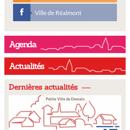
Ville de Réalmont
Agenda
Actualités
Dernières actualités
Ville