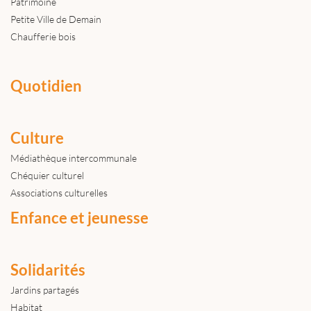
Patrimoine
Petite Ville de Demain
Chaufferie bois
Quotidien
Culture
Médiathèque intercommunale
Chéquier culturel
Associations culturelles
Enfance et jeunesse
Solidarités
Jardins partagés
Habitat