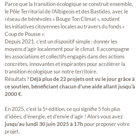
Parce que la transition écologique se construit ensemble,
le Pôle Territorial de l’Albigeois et des Bastides, avec le
réseau de bénévoles « Bouge Ton Climat », soutient
les initiatives citoyennes locales au travers du fonds «
Coup de Pousse ».
Depuis 2021, c’est un dispositif simple : donner les
moyens d’agir localement pour le climat. Il accompagne
les associations et collectifs engagés dans des actions
concrètes, innovantes et inspirantes pour accélérer la
transition écologique sur notre territoire.
Résultats ?
Déjà plus de 22 projets ont vu le jour grâce à
ce soutien, bénéficiant chacun d’une aide allant jusqu’à
2000 €
.
En 2025, c’est la 5ᵉ édition, ce qui signifie 5 fois plus
d’idées, d’énergie, et d’envie d’agir ! Alors vous avez
jusqu’au lundi 30 juin 2025 à 17h
pour proposer votre
projet.