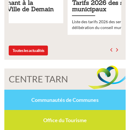
Tarifs 2026 des services
municipaux
Liste des tarifs 2026 des services municipaux,
délibération du conseil municipal du 19 décembre 2025
Toutes les actualités
CENTRE TARN
Communautés de Communes
Office du Tourisme