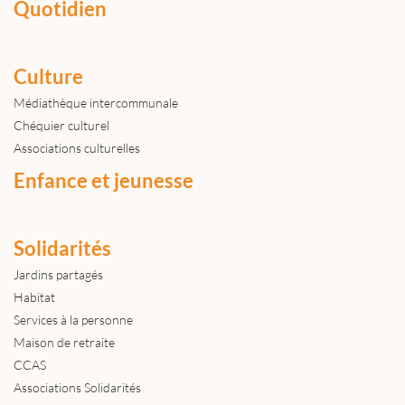
Quotidien
Culture
Médiathèque intercommunale
Chéquier culturel
Associations culturelles
Enfance et jeunesse
Solidarités
Jardins partagés
Habitat
Services à la personne
Maison de retraite
CCAS
Associations Solidarités