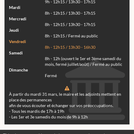
9h - 12h15 / 13h30 - 17h15
Mardi
8h - 12h15 / 13h30 - 17h15
Mercredi
8h - 12h15 / 13h30 - 17h15
Jeudi
8h - 12h15 / Fermé au public
Vendredi
8h - 12h15 / 13h30 - 16h30
Samedi
8h - 12h (ouvert le 1er et 3ème samedi du
mois, fermé juillet/août) / Fermé au public
Dimanche
Fermé
À partir du mardi 31 mars, le maire et les adjoints mettent en
place des permanences
afin de vous écouter et échanger sur vos préoccupations.
- Tous les mardis de 17h à 19h
- Les 1er et 3e samedis du mois de 9h à 12h
Actualités
Archives
Agenda