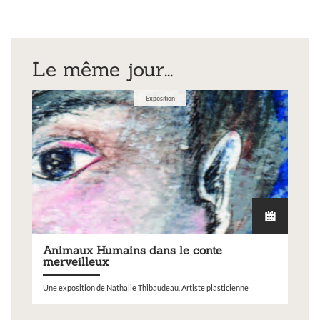
Le même jour...
Exposition
Animaux Humains dans le conte
merveilleux
Une exposition de Nathalie Thibaudeau, Artiste plasticienne