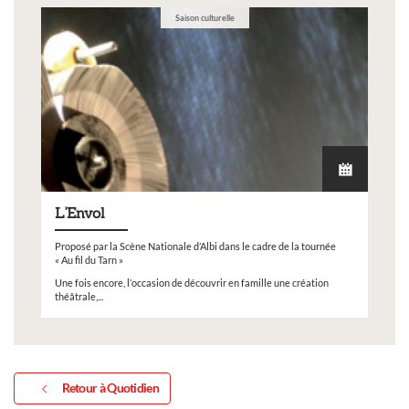
Saison culturelle
L'Envol
Proposé par la Scène Nationale d’Albi dans le cadre de la tournée
« Au fil du Tarn »
Une fois encore, l’occasion de découvrir en famille une création
théâtrale,...
Retour à Quotidien