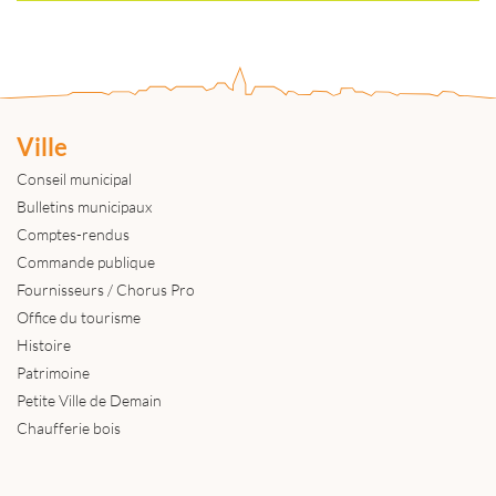
Ville
Conseil municipal
Bulletins municipaux
Comptes-rendus
Commande publique
Fournisseurs / Chorus Pro
Office du tourisme
Histoire
Patrimoine
Petite Ville de Demain
Chaufferie bois