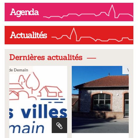
Agenda
Actualités
Dernières actualités
Ville