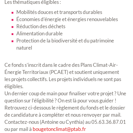
Les thématiques éligibles :
Mobilités douces et transports durables
Économies d’énergie et énergies renouvelables
Réduction des déchets
Alimentation durable
Protection de la biodiversité et du patrimoine
naturel
Ce fonds s’inscrit dans le cadre des Plans Climat-Air-
Énergie Territoriaux (PCAET) et soutient uniquement
les projets collectifs. Les projets individuels ne sont pas
éligibles.
Un dernier coup de main pour finaliser votre projet ? Une
question sur l’éligibilité ? On est là pour vous guider !
Retrouvez ci-dessous le règlement du fonds et le dossier
de candidature à compléter et nous renvoyer par mail.
Contactez-nous (Antoine ou Cynthia) au 05.63.36.87.01
ou par mail à
bougetonclimat@ptab.fr