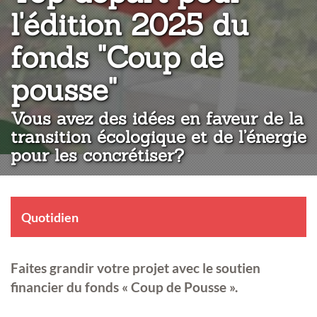
l'édition 2025 du
fonds "Coup de
:
pousse"
Vous avez des idées en faveur de la
transition écologique et de l’énergie
pour les concrétiser?
Quotidien
Faites grandir votre projet avec le soutien
financier du fonds « Coup de Pousse ».