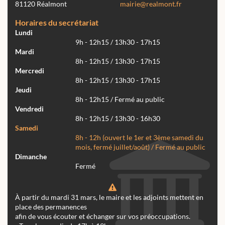
81120 Réalmont
mairie@realmont.fr
Horaires du secrétariat
Lundi
9h - 12h15 / 13h30 - 17h15
Mardi
8h - 12h15 / 13h30 - 17h15
Mercredi
8h - 12h15 / 13h30 - 17h15
Jeudi
8h - 12h15 / Fermé au public
Vendredi
8h - 12h15 / 13h30 - 16h30
Samedi
8h - 12h (ouvert le 1er et 3ème samedi du
mois, fermé juillet/août) / Fermé au public
Dimanche
Fermé
À partir du mardi 31 mars, le maire et les adjoints mettent en
place des permanences
afin de vous écouter et échanger sur vos préoccupations.