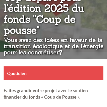
l'édition 2025 du
fonds "Coup de
:
pousse"
Vous avez des idées en faveur de la
transition écologique et de l’énergie
pour les concrétiser?
Quotidien
Faites grandir votre projet avec le soutien
financier du fonds « Coup de Pousse ».