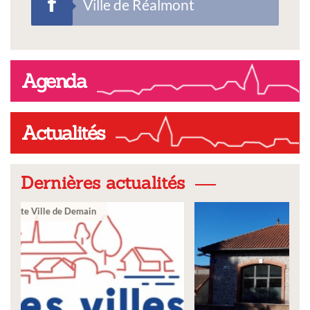
Ville de Réalmont
Agenda
Actualités
Dernières actualités
Ville