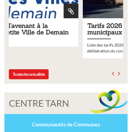
Tarifs 2026 des services
n
municipaux
Liste des tarifs 2026 des services municipaux,
délibération du conseil municipal du 19 décembre 2025
Toutes les actualités
CENTRE TARN
Communautés de Communes