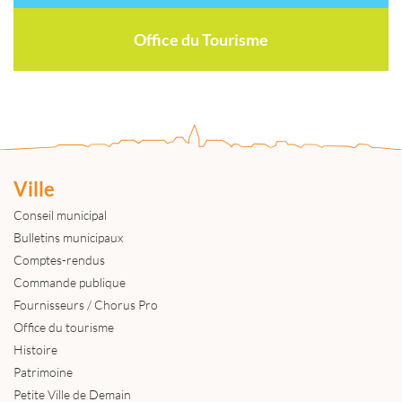
Office du Tourisme
Ville
Conseil municipal
Bulletins municipaux
Comptes-rendus
Commande publique
Fournisseurs / Chorus Pro
Office du tourisme
Histoire
Patrimoine
Petite Ville de Demain