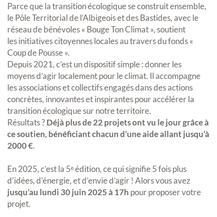
Parce que la transition écologique se construit ensemble,
le Pôle Territorial de l’Albigeois et des Bastides, avec le
réseau de bénévoles « Bouge Ton Climat », soutient
les initiatives citoyennes locales au travers du fonds «
Coup de Pousse ».
Depuis 2021, c’est un dispositif simple : donner les
moyens d’agir localement pour le climat. Il accompagne
les associations et collectifs engagés dans des actions
concrètes, innovantes et inspirantes pour accélérer la
transition écologique sur notre territoire.
Résultats ?
Déjà plus de 22 projets ont vu le jour grâce à
ce soutien, bénéficiant chacun d’une aide allant jusqu’à
2000 €
.
En 2025, c’est la 5ᵉ édition, ce qui signifie 5 fois plus
d’idées, d’énergie, et d’envie d’agir ! Alors vous avez
jusqu’au lundi 30 juin 2025 à 17h
pour proposer votre
projet.