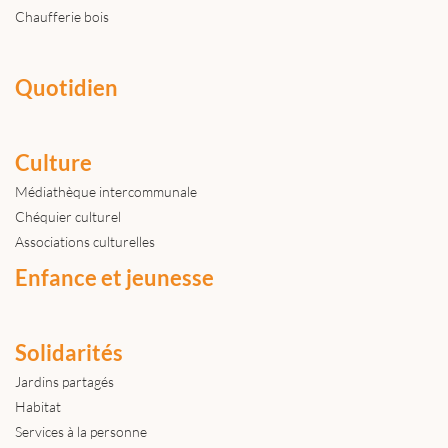
Chaufferie bois
Quotidien
Culture
Médiathèque intercommunale
Chéquier culturel
Associations culturelles
Enfance et jeunesse
Solidarités
Jardins partagés
Habitat
Services à la personne