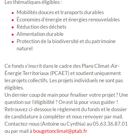
Les thématiques éligibles :
Mobilités douces et transports durables
Économies d’énergie et énergies renouvelables
Réduction des déchets
Alimentation durable
Protection de la biodiversité et du patrimoine
naturel
Ce fonds s’inscrit dans le cadre des Plans Climat-Air-
Énergie Territoriaux (PCAET) et soutient uniquement
les projets collectifs. Les projets individuels ne sont pas
éligibles.
Un dernier coup de main pour finaliser votre projet ? Une
question sur l’éligibilité ? On est là pour vous guider !
Retrouvez ci-dessous le règlement du fonds et le dossier
de candidature à compléter et nous renvoyer par mail.
Contactez-nous (Antoine ou Cynthia) au 05.63.36.87.01
ou par mail à
bougetonclimat@ptab.fr