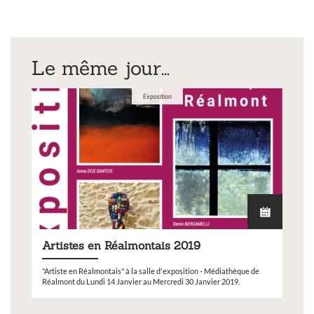
Le même jour...
Exposition
Artistes en Réalmontais 2019
"Artiste en Réalmontais" à la salle d'exposition - Médiathèque de
Réalmont du Lundi 14 Janvier au Mercredi 30 Janvier 2019.