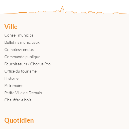
Ville
Conseil municipal
Bulletins municipaux
Comptes-rendus
Commande publique
Fournisseurs / Chorus Pro
Office du tourisme
Histoire
Patrimoine
Petite Ville de Demain
Chaufferie bois
Quotidien