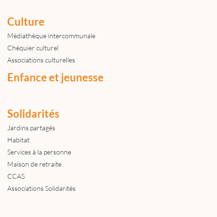
Culture
Médiathèque intercommunale
Chéquier culturel
Associations culturelles
Enfance et jeunesse
Solidarités
Jardins partagés
Habitat
Services à la personne
Maison de retraite
CCAS
Associations Solidarités