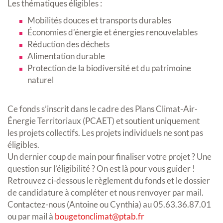
Les thématiques éligibles :
Mobilités douces et transports durables
Économies d’énergie et énergies renouvelables
Réduction des déchets
Alimentation durable
Protection de la biodiversité et du patrimoine
naturel
Ce fonds s’inscrit dans le cadre des Plans Climat-Air-
Énergie Territoriaux (PCAET) et soutient uniquement
les projets collectifs. Les projets individuels ne sont pas
éligibles.
Un dernier coup de main pour finaliser votre projet ? Une
question sur l’éligibilité ? On est là pour vous guider !
Retrouvez ci-dessous le règlement du fonds et le dossier
de candidature à compléter et nous renvoyer par mail.
Contactez-nous (Antoine ou Cynthia) au 05.63.36.87.01
ou par mail à
bougetonclimat@ptab.fr