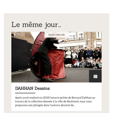
Le même jour...
Saison culturelle
DAHHAN Dessins
Après avoir exploré en 2018 l’oeuvre peinte de Bernard Dahhan au
travers de la collection donnée à la ville de Réalmont, nous vous
proposons une plongée dans l’univers dessiné de...