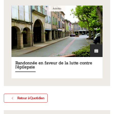
Activités
Randonnée en faveur de la lutte contre
l'épilepsie
Retour à Quotidien