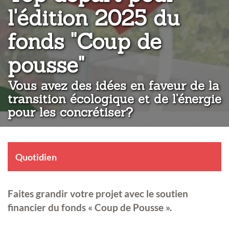
l'édition 2025 du
fonds "Coup de
:
pousse"
Vous avez des idées en faveur de la
transition écologique et de l’énergie
pour les concrétiser?
Quotidien
Faites grandir votre projet avec le soutien
financier du fonds « Coup de Pousse ».