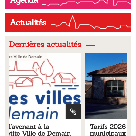
Actualités
Dernières actualités
Ville
Tarifs 2026 des services
municipaux