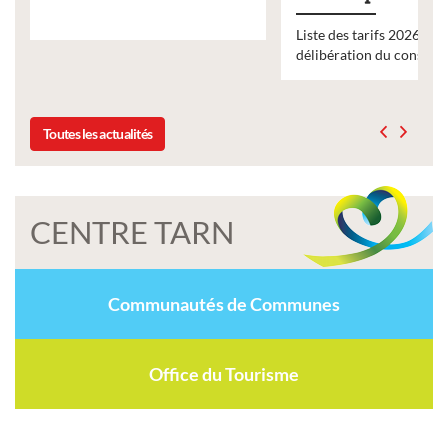
Liste des tarifs 2026 des services municipaux,
délibération du conseil municipal du 19 décembre 2025
Toutes les actualités
CENTRE TARN
Communautés de Communes
Office du Tourisme