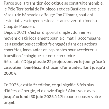
Parce que la transition écologique se construit ensemble,
le Pôle Territorial de l’Albigeois et des Bastides, avec le
réseau de bénévoles « Bouge Ton Climat », soutient
les initiatives citoyennes locales au travers du fonds «
Coup de Pousse ».
Depuis 2021, c’est un dispositif simple : donner les
moyens d’agir localement pour le climat. Il accompagne
les associations et collectifs engagés dans des actions
concrètes, innovantes et inspirantes pour accélérer la
transition écologique sur notre territoire.
Résultats ?
Déjà plus de 22 projets ont vu le jour grâce à
ce soutien, bénéficiant chacun d’une aide allant jusqu’à
2000 €
.
En 2025, c’est la 5ᵉ édition, ce qui signifie 5 fois plus
d’idées, d’énergie, et d’envie d’agir ! Alors vous avez
jusqu’au lundi 30 juin 2025 à 17h
pour proposer votre
projet.