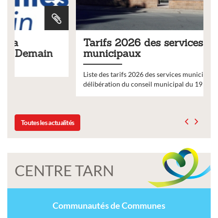
Tarifs 2026 des services
municipaux
Liste des tarifs 2026 des services municipaux,
délibération du conseil municipal du 19 décembre 2025
Toutes les actualités
CENTRE TARN
Communautés de Communes