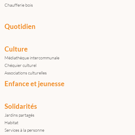
Chaufferie bois
Quotidien
Culture
Médiathèque intercommunale
Chéquier culturel
Associations culturelles
Enfance et jeunesse
Solidarités
Jardins partagés
Habitat
Services à la personne