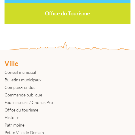
Office du Tourisme
Ville
Conseil municipal
Bulletins municipaux
Comptes-rendus
Commande publique
Fournisseurs / Chorus Pro
Office du tourisme
Histoire
Patrimoine
Petite Ville de Demain