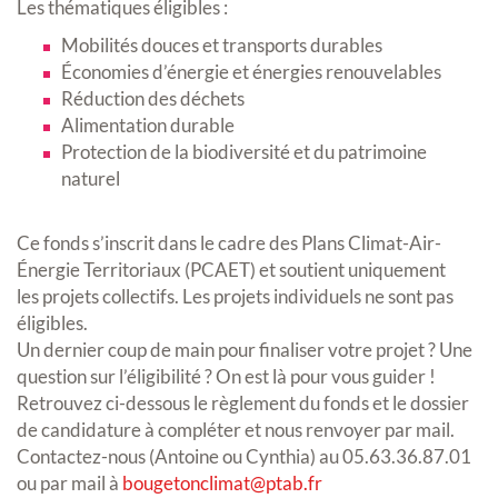
Les thématiques éligibles :
Mobilités douces et transports durables
Économies d’énergie et énergies renouvelables
Réduction des déchets
Alimentation durable
Protection de la biodiversité et du patrimoine
naturel
Ce fonds s’inscrit dans le cadre des Plans Climat-Air-
Énergie Territoriaux (PCAET) et soutient uniquement
les projets collectifs. Les projets individuels ne sont pas
éligibles.
Un dernier coup de main pour finaliser votre projet ? Une
question sur l’éligibilité ? On est là pour vous guider !
Retrouvez ci-dessous le règlement du fonds et le dossier
de candidature à compléter et nous renvoyer par mail.
Contactez-nous (Antoine ou Cynthia) au 05.63.36.87.01
ou par mail à
bougetonclimat@ptab.fr