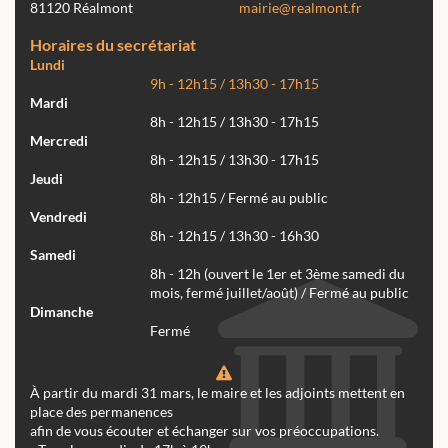
81120 Réalmont
mairie@realmont.fr
Horaires du secrétariat
Lundi
9h - 12h15 / 13h30 - 17h15
Mardi
8h - 12h15 / 13h30 - 17h15
Mercredi
8h - 12h15 / 13h30 - 17h15
Jeudi
8h - 12h15 / Fermé au public
Vendredi
8h - 12h15 / 13h30 - 16h30
Samedi
8h - 12h (ouvert le 1er et 3ème samedi du
mois, fermé juillet/août) / Fermé au public
Dimanche
Fermé
À partir du mardi 31 mars, le maire et les adjoints mettent en
place des permanences
afin de vous écouter et échanger sur vos préoccupations.