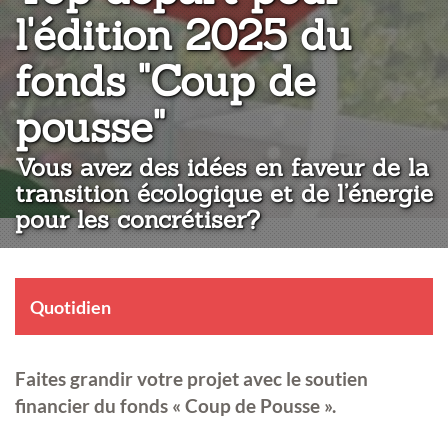
l'édition 2025 du
fonds "Coup de
:
pousse"
Vous avez des idées en faveur de la
transition écologique et de l’énergie
pour les concrétiser?
Quotidien
Faites grandir votre projet avec le soutien
financier du fonds « Coup de Pousse ».