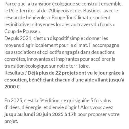
Parce que la transition écologique se construit ensemble,
le Pôle Territorial de l’Albigeois et des Bastides, avec le
réseau de bénévoles « Bouge Ton Climat », soutient
les initiatives citoyennes locales au travers du fonds «
Coup de Pousse ».
Depuis 2021, c’est un dispositif simple : donner les
moyens d’agir localement pour le climat. Il accompagne
les associations et collectifs engagés dans des actions
concrètes, innovantes et inspirantes pour accélérer la
transition écologique sur notre territoire.
Résultats ?
Déjà plus de 22 projets ont vu le jour grâce à
ce soutien, bénéficiant chacun d’une aide allant jusqu’à
2000 €
.
En 2025, c’est la 5ᵉ édition, ce qui signifie 5 fois plus
d’idées, d’énergie, et d’envie d’agir ! Alors vous avez
jusqu’au lundi 30 juin 2025 à 17h
pour proposer votre
projet.