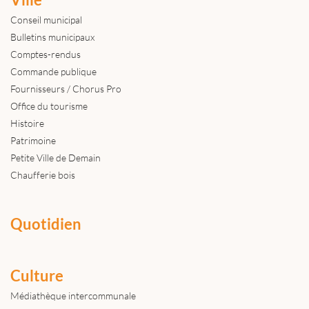
Conseil municipal
Bulletins municipaux
Comptes-rendus
Commande publique
Fournisseurs / Chorus Pro
Office du tourisme
Histoire
Patrimoine
Petite Ville de Demain
Chaufferie bois
Quotidien
Culture
Médiathèque intercommunale