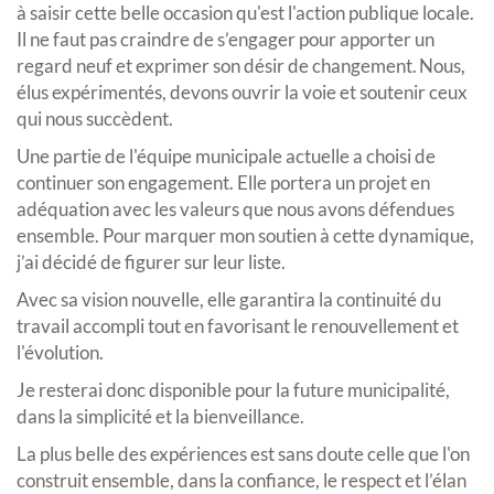
à saisir cette belle occasion qu'est l'action publique locale.
Il ne faut pas craindre de s’engager pour apporter un
regard neuf et exprimer son désir de changement. Nous,
élus expérimentés, devons ouvrir la voie et soutenir ceux
qui nous succèdent.
Une partie de l'équipe municipale actuelle a choisi de
continuer son engagement. Elle portera un projet en
adéquation avec les valeurs que nous avons défendues
ensemble. Pour marquer mon soutien à cette dynamique,
j’ai décidé de figurer sur leur liste.
Avec sa vision nouvelle, elle garantira la continuité du
travail accompli tout en favorisant le renouvellement et
l'évolution.
Je resterai donc disponible pour la future municipalité,
dans la simplicité et la bienveillance.
La plus belle des expériences est sans doute celle que l'on
construit ensemble, dans la confiance, le respect et l’élan