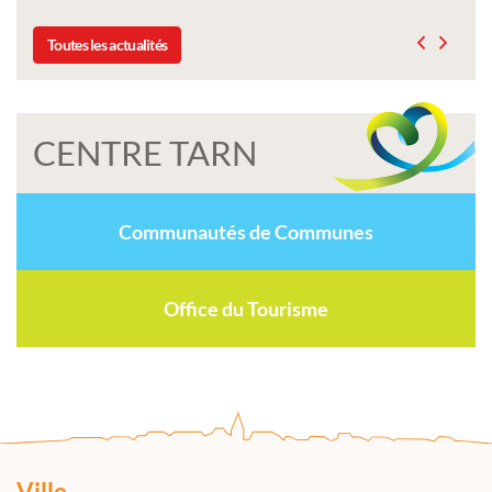
Toutes les actualités
CENTRE TARN
Communautés de Communes
Office du Tourisme
Ville