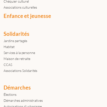
Chéquier culturel
Associations culturelles
Enfance et jeunesse
Solidarités
Jardins partagés
Habitat
Services à la personne
Maison de retraite
CCAS
Associations Solidarités
Démarches
Élections
Démarches administratives
Autorisations d'urbanisme