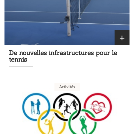
De nouvelles infrastructures pour le
tennis
Activités