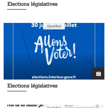
Elections législatives
Quotidien
Elections législatives
Quotidien