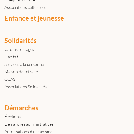
Associations culturelles
Enfance et jeunesse
Solidarités
Jardins partagés
Habitat
Services à la personne
Maison de retraite
CCAS
Associations Solidarités
Démarches
Élections
Démarches administratives
Autorisations d'urbanisme