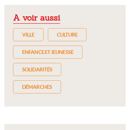
A voir aussi
VILLE
CULTURE
ENFANCE ET JEUNESSE
SOLIDARITÉS
DÉMARCHES