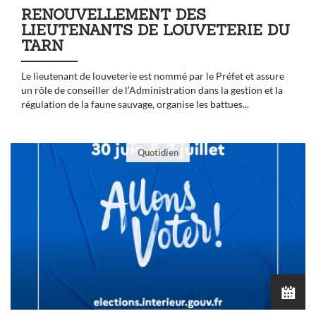
RENOUVELLEMENT DES
LIEUTENANTS DE LOUVETERIE DU
TARN
Le lieutenant de louveterie est nommé par le Préfet et assure
un rôle de conseiller de l’Administration dans la gestion et la
régulation de la faune sauvage, organise les battues...
Quotidien