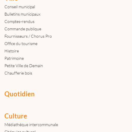
Conseil municipal
Bulletins municipaux
Comptes-rendus
Commande publique
Fournisseurs / Chorus Pro
Office du tourisme
Histoire
Patrimoine
Petite Ville de Demain
Chaufferie bois
Quotidien
Culture
Médiathèque intercommunale
Chéquier culturel