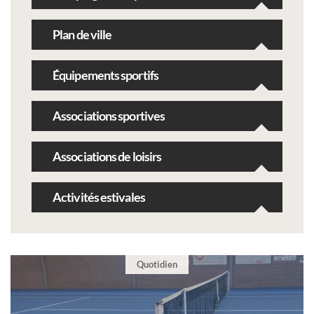
Plan de ville
Équipements sportifs
Associations sportives
Associations de loisirs
Activités estivales
Quotidien