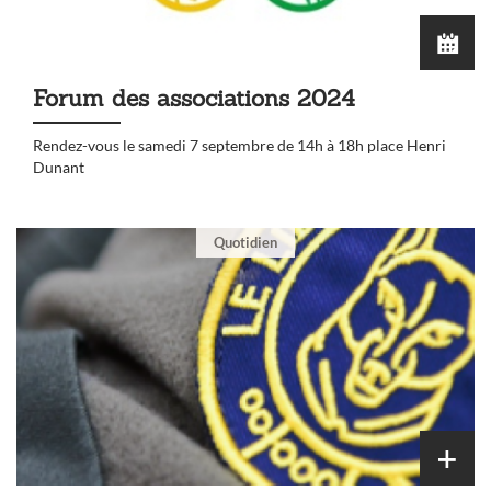
Forum des associations 2024
Rendez-vous le samedi 7 septembre de 14h à 18h place Henri
Dunant
Quotidien