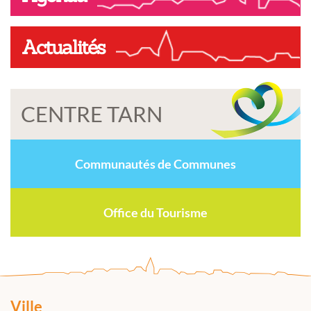
Actualités
CENTRE TARN
Communautés de Communes
Office du Tourisme
Ville