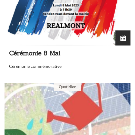
Cérémonie 8 Mai
Cérémonie commémorative
Quotidien