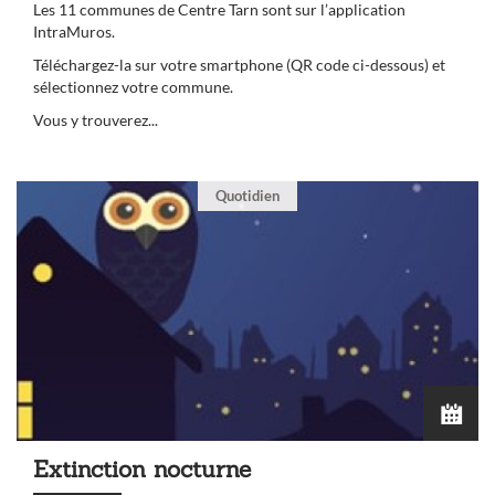
Les 11 communes de Centre Tarn sont sur l’application
IntraMuros.
Téléchargez-la sur votre smartphone (QR code ci-dessous) et
sélectionnez votre commune.
Vous y trouverez...
Quotidien
Extinction nocturne