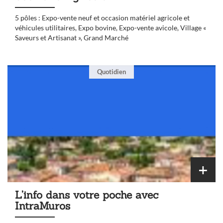
5 pôles : Expo-vente neuf et occasion matériel agricole et
véhicules utilitaires, Expo bovine, Expo-vente avicole, Village «
Saveurs et Artisanat », Grand Marché
Quotidien
L’info dans votre poche avec
IntraMuros