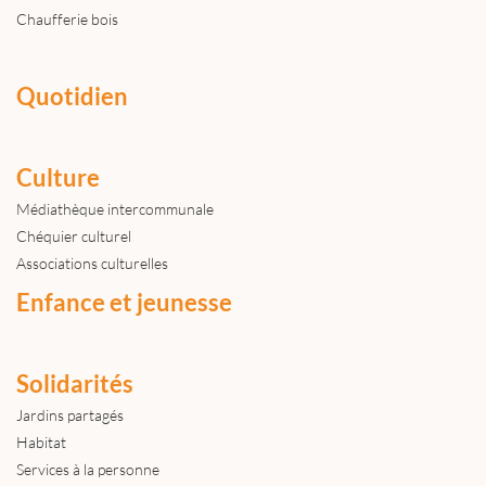
Chaufferie bois
Quotidien
Culture
Médiathèque intercommunale
Chéquier culturel
Associations culturelles
Enfance et jeunesse
Solidarités
Jardins partagés
Habitat
Services à la personne