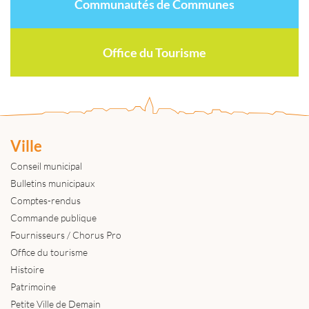
Communautés de Communes
Office du Tourisme
Ville
Conseil municipal
Bulletins municipaux
Comptes-rendus
Commande publique
Fournisseurs / Chorus Pro
Office du tourisme
Histoire
Patrimoine
Petite Ville de Demain