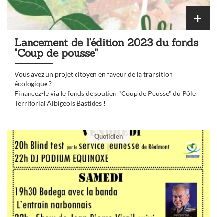
Lancement de l'édition 2023 du fonds
"Coup de pousse"
Vous avez un projet citoyen en faveur de la transition
écologique ?
Financez-le via le fonds de soutien "Coup de Pousse" du Pôle
Territorial Albigeois Bastides !
Quotidien