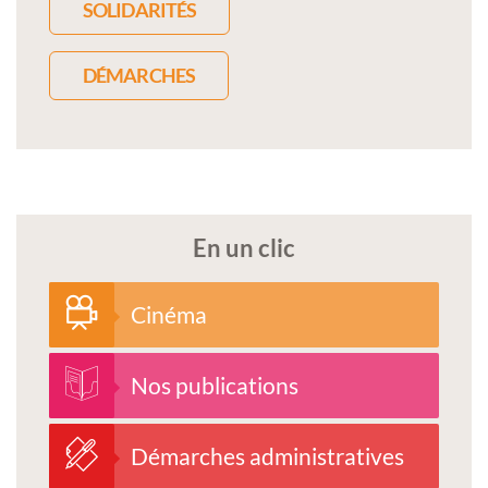
SOLIDARITÉS
DÉMARCHES
En un clic
Cinéma
Nos publications
Démarches administratives