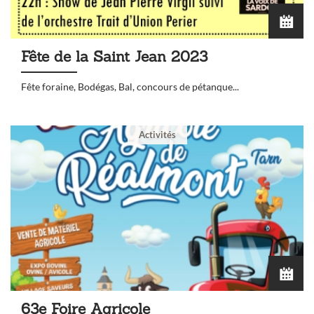
Fête de la Saint Jean 2023
Fête foraine, Bodégas, Bal, concours de pétanque...
Activités
63e Foire Agricole