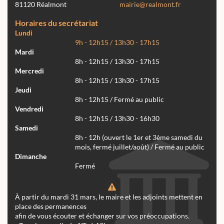
81120 Réalmont
mairie@realmont.fr
Horaires du secrétariat
Lundi
9h - 12h15 / 13h30 - 17h15
Mardi
8h - 12h15 / 13h30 - 17h15
Mercredi
8h - 12h15 / 13h30 - 17h15
Jeudi
8h - 12h15 / Fermé au public
Vendredi
8h - 12h15 / 13h30 - 16h30
Samedi
8h - 12h (ouvert le 1er et 3ème samedi du
mois, fermé juillet/août) / Fermé au public
Dimanche
Fermé
À partir du mardi 31 mars, le maire et les adjoints mettent en
place des permanences
afin de vous écouter et échanger sur vos préoccupations.