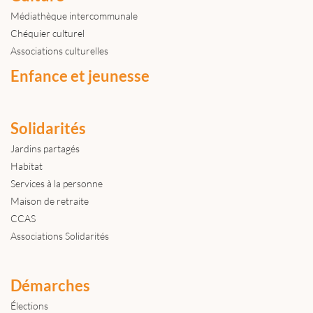
Médiathèque intercommunale
Chéquier culturel
Associations culturelles
Enfance et jeunesse
Solidarités
Jardins partagés
Habitat
Services à la personne
Maison de retraite
CCAS
Associations Solidarités
Démarches
Élections