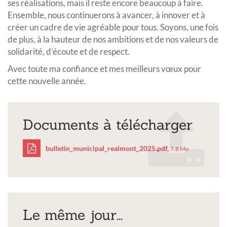
ses réalisations, mais il reste encore beaucoup à faire.
Ensemble, nous continuerons à avancer, à innover et à
créer un cadre de vie agréable pour tous. Soyons, une fois
de plus, à la hauteur de nos ambitions et de nos valeurs de
solidarité, d’écoute et de respect.
Avec toute ma confiance et mes meilleurs vœux pour
cette nouvelle année.
Documents à télécharger
bulletin_municipal_realmont_2025.pdf,
7.8 Mo
bulletin_municipal_rea
Le même jour...