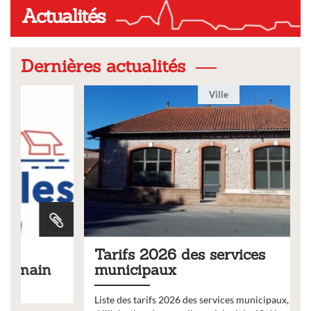
Actualités
Dernières actualités
Ville
Tarifs 2026 des services
municipaux
Liste des tarifs 2026 des services municipaux,