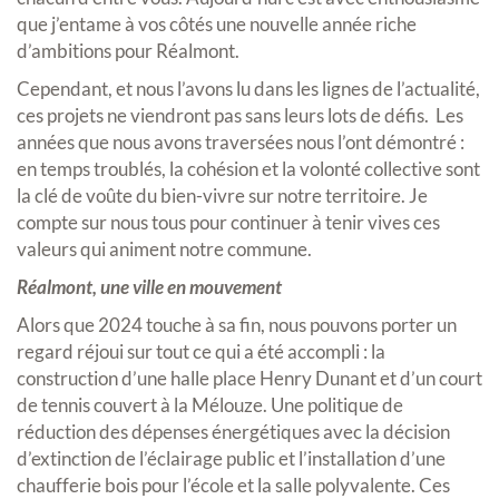
que j’entame à vos côtés une nouvelle année riche
d’ambitions pour Réalmont.
Cependant, et nous l’avons lu dans les lignes de l’actualité,
ces projets ne viendront pas sans leurs lots de défis. Les
années que nous avons traversées nous l’ont démontré :
en temps troublés, la cohésion et la volonté collective sont
la clé de voûte du bien-vivre sur notre territoire. Je
compte sur nous tous pour continuer à tenir vives ces
valeurs qui animent notre commune.
Réalmont, une ville en mouvement
Alors que 2024 touche à sa fin, nous pouvons porter un
regard réjoui sur tout ce qui a été accompli : la
construction d’une halle place Henry Dunant et d’un court
de tennis couvert à la Mélouze. Une politique de
réduction des dépenses énergétiques avec la décision
d’extinction de l’éclairage public et l’installation d’une
chaufferie bois pour l’école et la salle polyvalente. Ces