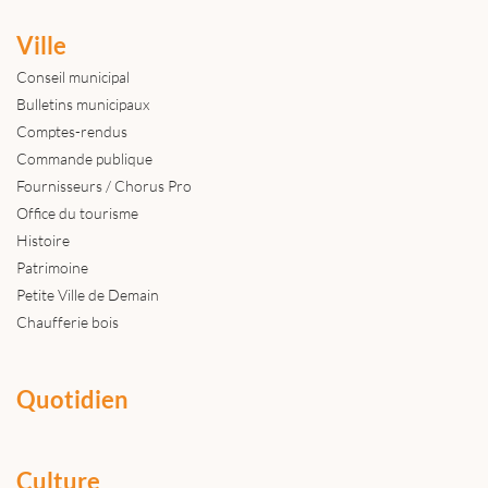
Ville
Conseil municipal
Bulletins municipaux
Comptes-rendus
Commande publique
Fournisseurs / Chorus Pro
Office du tourisme
Histoire
Patrimoine
Petite Ville de Demain
Chaufferie bois
Quotidien
Culture