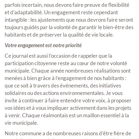
parfois incertain, nous devons faire preuve de flexibilité
et d’adaptabilité. Un engagement reste cependant
intangible : les ajustements que nous devrons faire seront
toujours guidés par la volonté de garantir le bien-être des
habitants et de préserver la qualité de vie locale.
Votre engagement est notre priorité
Ce journal est aussi l’occasion de rappeler que la
participation citoyenne reste au cœur de notre volonté
municipale. Chaque année nombreuses réalisations sont
menées à bien grâce à l’engagement de nos habitants :
que ce soit à travers des événements, des initiatives
solidaires ou des actions environnementales. Je vous
invite à continuer à faire entendre votre voix, à proposer
vos idées et à vous impliquer activement dans les projets
à venir. Chaque réalmontais est un maillon essentiel à la
vie municipale.
Notre commune a de nombreuses raisons d’être fière de