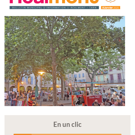
En un clic