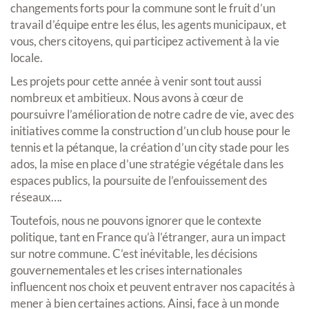
changements forts pour la commune sont le fruit d’un
travail d’équipe entre les élus, les agents municipaux, et
vous, chers citoyens, qui participez activement à la vie
locale.
Les projets pour cette année à venir sont tout aussi
nombreux et ambitieux. Nous avons à cœur de
poursuivre l’amélioration de notre cadre de vie, avec des
initiatives comme la construction d’un club house pour le
tennis et la pétanque, la création d’un city stade pour les
ados, la mise en place d’une stratégie végétale dans les
espaces publics, la poursuite de l’enfouissement des
réseaux….
Toutefois, nous ne pouvons ignorer que le contexte
politique, tant en France qu’à l’étranger, aura un impact
sur notre commune. C’est inévitable, les décisions
gouvernementales et les crises internationales
influencent nos choix et peuvent entraver nos capacités à
mener à bien certaines actions. Ainsi, face à un monde