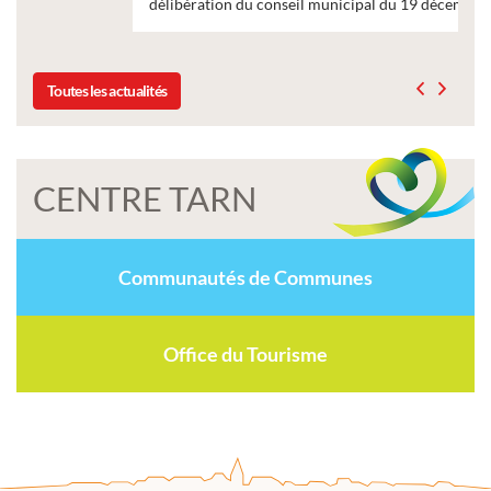
délibération du conseil municipal du 19 décembre 2025
Toutes les actualités
CENTRE TARN
Communautés de Communes
Office du Tourisme