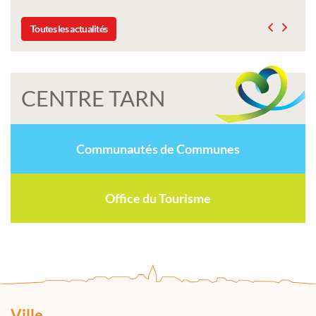
Toutes les actualités
CENTRE TARN
Communautés de Communes
Office du Tourisme
Ville