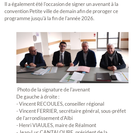
Il a également été l'occasion de signer un avenant à la
convention Petite ville de demain afin de proroger ce
programme jusqu'à la fin de l'année 2026.
Photo de la signature de l'avenant
De gauche à droite :
- Vincent RECOULES, conseiller régional
- Vincent FERRIER, secrétaire général, sous-préfet
de l'arrondissement d'Albi
- Henri VIAULES, maire de Réalmont
- Jean-Luc CANTALOUBE, président de la