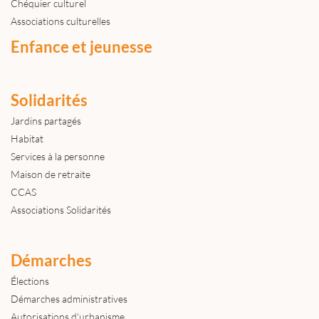
Chéquier culturel
Associations culturelles
Enfance et jeunesse
Solidarités
Jardins partagés
Habitat
Services à la personne
Maison de retraite
CCAS
Associations Solidarités
Démarches
Élections
Démarches administratives
Autorisations d'urbanisme