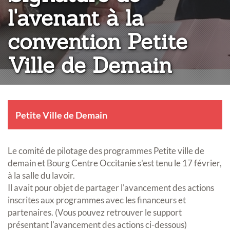
l'avenant à la
convention Petite
Ville de Demain
Petite Ville de Demain
Le comité de pilotage des programmes Petite ville de
demain et Bourg Centre Occitanie s'est tenu le 17 février,
à la salle du lavoir.
Il avait pour objet de partager l'avancement des actions
inscrites aux programmes avec les financeurs et
partenaires. (Vous pouvez retrouver le support
présentant l'avancement des actions ci-dessous)