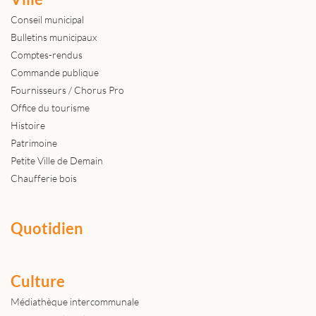
Conseil municipal
Bulletins municipaux
Comptes-rendus
Commande publique
Fournisseurs / Chorus Pro
Office du tourisme
Histoire
Patrimoine
Petite Ville de Demain
Chaufferie bois
Quotidien
Culture
Médiathèque intercommunale