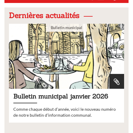
Dernières actualités
Bulletin municipal
Bulletin municipal janvier 2026
Comme chaque début d’année, voici le nouveau numéro
de notre bulletin d’information communal.