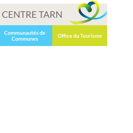
CENTRE TARN
Communautés de
Office du Tourisme
Communes