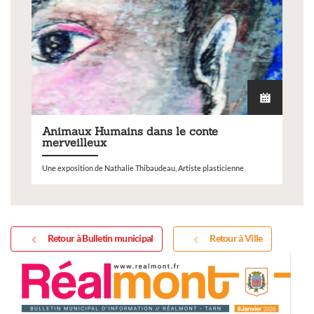
Animaux Humains dans le conte
merveilleux
Une exposition de Nathalie Thibaudeau, Artiste plasticienne
Retour à Bulletin municipal
Retour à Ville