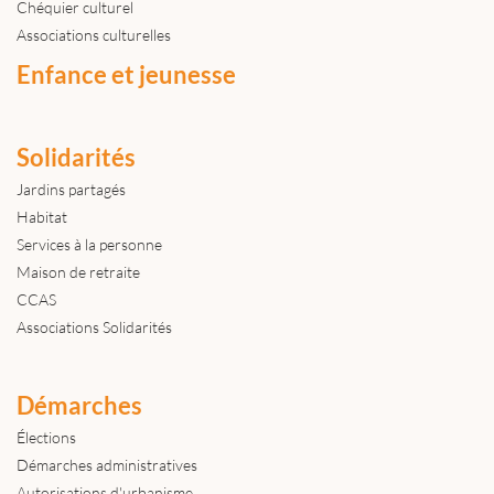
Chéquier culturel
Associations culturelles
Enfance et jeunesse
Solidarités
Jardins partagés
Habitat
Services à la personne
Maison de retraite
CCAS
Associations Solidarités
Démarches
Élections
Démarches administratives
Autorisations d'urbanisme