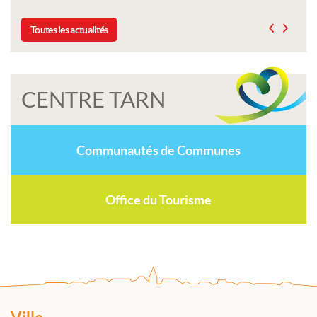
Toutes les actualités
CENTRE TARN
Communautés de Communes
Office du Tourisme