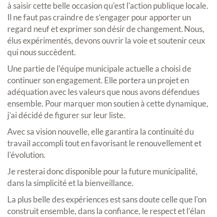
à saisir cette belle occasion qu'est l'action publique locale.
Il ne faut pas craindre de s’engager pour apporter un
regard neuf et exprimer son désir de changement. Nous,
élus expérimentés, devons ouvrir la voie et soutenir ceux
qui nous succèdent.
Une partie de l'équipe municipale actuelle a choisi de
continuer son engagement. Elle portera un projet en
adéquation avec les valeurs que nous avons défendues
ensemble. Pour marquer mon soutien à cette dynamique,
j’ai décidé de figurer sur leur liste.
Avec sa vision nouvelle, elle garantira la continuité du
travail accompli tout en favorisant le renouvellement et
l'évolution.
Je resterai donc disponible pour la future municipalité,
dans la simplicité et la bienveillance.
La plus belle des expériences est sans doute celle que l'on
construit ensemble, dans la confiance, le respect et l’élan