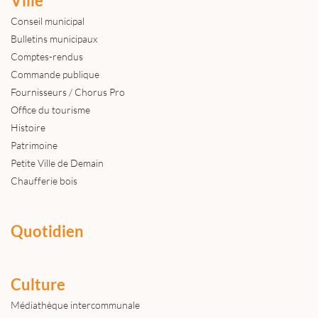
Ville
Conseil municipal
Bulletins municipaux
Comptes-rendus
Commande publique
Fournisseurs / Chorus Pro
Office du tourisme
Histoire
Patrimoine
Petite Ville de Demain
Chaufferie bois
Quotidien
Culture
Médiathèque intercommunale