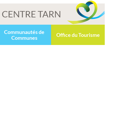
CENTRE TARN
Communautés de
Office du Tourisme
Communes