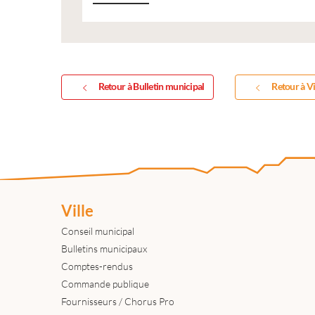
Retour à Bulletin municipal
Retour à Vi
Ville
Conseil municipal
Bulletins municipaux
Comptes-rendus
Commande publique
Fournisseurs / Chorus Pro