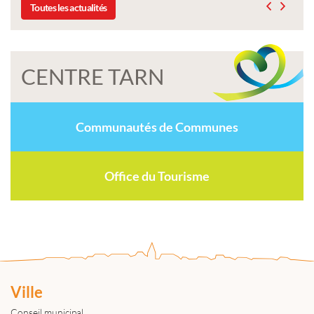
Toutes les actualités
CENTRE TARN
Communautés de Communes
Office du Tourisme
Ville
Conseil municipal