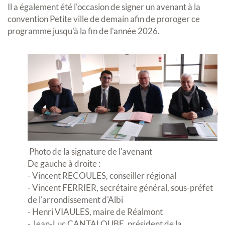
Il a également été l'occasion de signer un avenant à la
convention Petite ville de demain afin de proroger ce
programme jusqu'à la fin de l'année 2026.
Photo de la signature de l'avenant
De gauche à droite :
- Vincent RECOULES, conseiller régional
- Vincent FERRIER, secrétaire général, sous-préfet
de l'arrondissement d'Albi
- Henri VIAULES, maire de Réalmont
- Jean-Luc CANTALOUBE, président de la