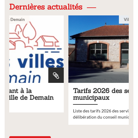
Dernières actualités
Ville
Tarifs 2026 des services
municipaux
Liste des tarifs 2026 des services municipaux,
délibération du conseil municipal du 19 décembre 2025