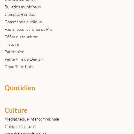
Bulletins municipaux
Comptes-rendus
Commande publique
Fournisseurs / Chorus Pro
Office du tourisme
Histoire
Patrimoine
Petite Ville de Demain
Chaufferie bois
Quotidien
Culture
Médiathèque intercommunale
Chéquier culturel
Associations culturelles