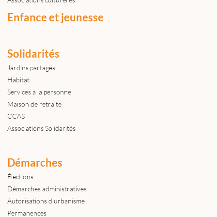
Enfance et jeunesse
Solidarités
Jardins partagés
Habitat
Services à la personne
Maison de retraite
CCAS
Associations Solidarités
Démarches
Élections
Démarches administratives
Autorisations d'urbanisme
Permanences