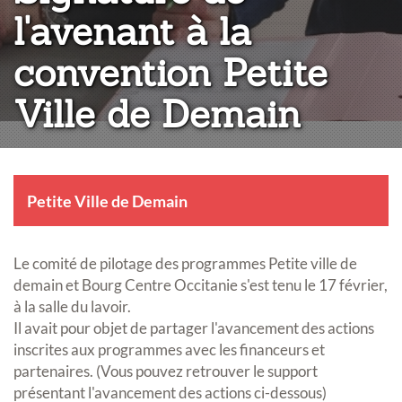
l'avenant à la
convention Petite
Ville de Demain
Petite Ville de Demain
Le comité de pilotage des programmes Petite ville de
demain et Bourg Centre Occitanie s'est tenu le 17 février,
à la salle du lavoir.
Il avait pour objet de partager l'avancement des actions
inscrites aux programmes avec les financeurs et
partenaires. (Vous pouvez retrouver le support
présentant l'avancement des actions ci-dessous)