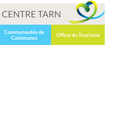
CENTRE TARN
Communautés de
Office du Tourisme
Communes