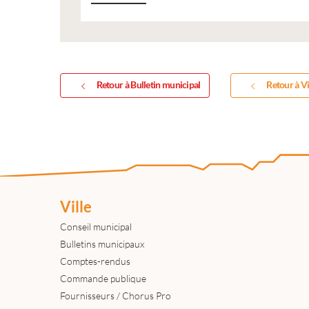
Retour à Bulletin municipal
Retour à Vi
Ville
Conseil municipal
Bulletins municipaux
Comptes-rendus
Commande publique
Fournisseurs / Chorus Pro