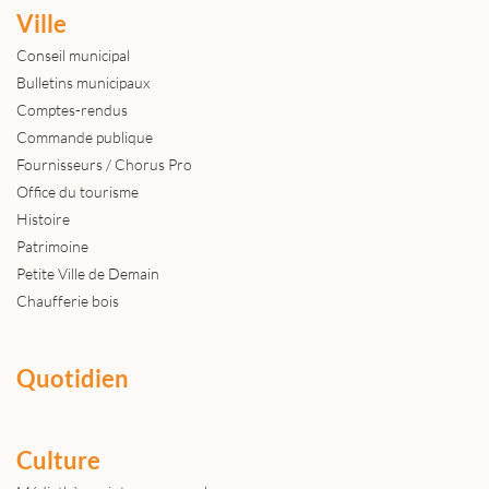
Ville
Conseil municipal
Bulletins municipaux
Comptes-rendus
Commande publique
Fournisseurs / Chorus Pro
Office du tourisme
Histoire
Patrimoine
Petite Ville de Demain
Chaufferie bois
Quotidien
Culture