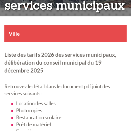
services municipaux
Ville
Liste des tarifs 2026 des services municipaux,
délibération du conseil municipal du 19
décembre 2025
Retrouvez le détail dans le document pdf joint des
services suivants :
Location des salles
Photocopies
Restauration scolaire
Prêt de matériel