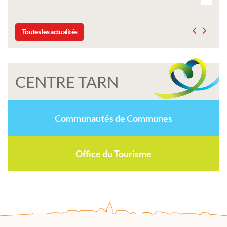
Toutes les actualités
CENTRE TARN
Communautés de Communes
Office du Tourisme