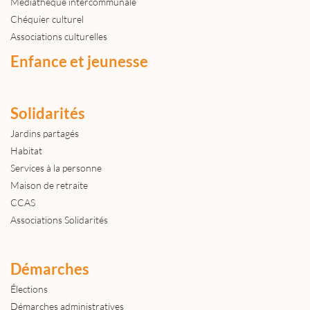
Médiathèque intercommunale
Chéquier culturel
Associations culturelles
Enfance et jeunesse
Solidarités
Jardins partagés
Habitat
Services à la personne
Maison de retraite
CCAS
Associations Solidarités
Démarches
Élections
Démarches administratives