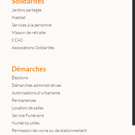
Solidarités
Jardins partagés
Habitat
Services à la personne
Maison de retraite
CCAS
Associations Solidarités
Démarches
Élections
Démarches administratives
Autorisations d'urbanisme
Permanences
Location de salles
Service Funéraire
Numéros utiles
Permission de voirie ou de stationnement