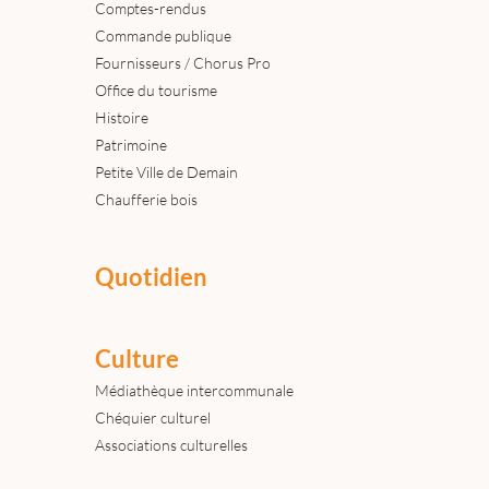
Comptes-rendus
Commande publique
Fournisseurs / Chorus Pro
Office du tourisme
Histoire
Patrimoine
Petite Ville de Demain
Chaufferie bois
Quotidien
Culture
Médiathèque intercommunale
Chéquier culturel
Associations culturelles