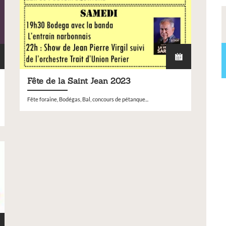
Fête de la Saint Jean 2023
Fête foraine, Bodégas, Bal, concours de pétanque...