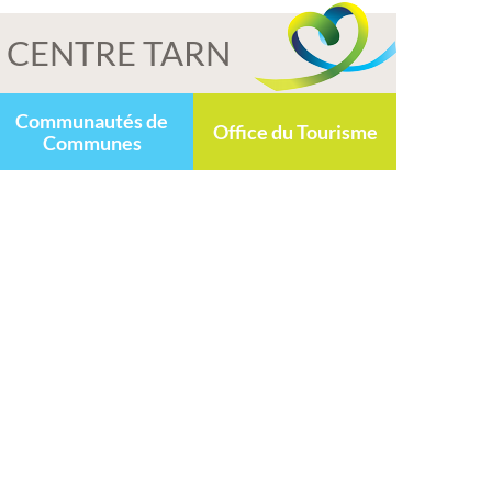
CENTRE TARN
Communautés de
Office du Tourisme
Communes