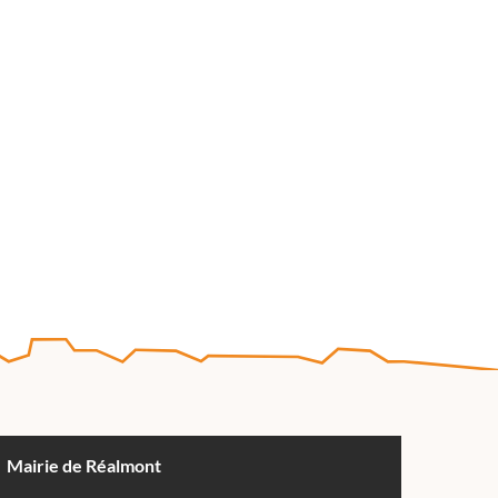
Mairie de Réalmont