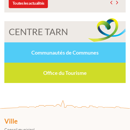
Toutes les actualités
CENTRE TARN
Communautés de Communes
Office du Tourisme
Ville
Conseil municipal