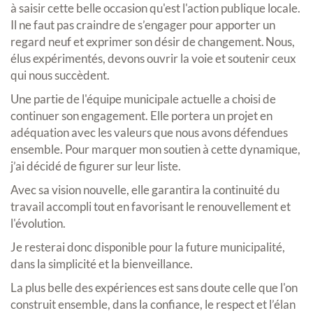
à saisir cette belle occasion qu'est l'action publique locale.
Il ne faut pas craindre de s’engager pour apporter un
regard neuf et exprimer son désir de changement. Nous,
élus expérimentés, devons ouvrir la voie et soutenir ceux
qui nous succèdent.
Une partie de l'équipe municipale actuelle a choisi de
continuer son engagement. Elle portera un projet en
adéquation avec les valeurs que nous avons défendues
ensemble. Pour marquer mon soutien à cette dynamique,
j’ai décidé de figurer sur leur liste.
Avec sa vision nouvelle, elle garantira la continuité du
travail accompli tout en favorisant le renouvellement et
l'évolution.
Je resterai donc disponible pour la future municipalité,
dans la simplicité et la bienveillance.
La plus belle des expériences est sans doute celle que l'on
construit ensemble, dans la confiance, le respect et l’élan