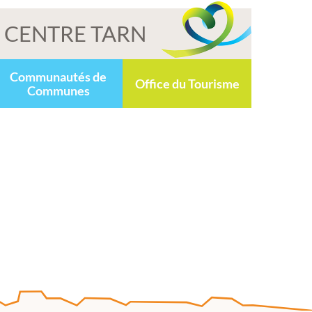
CENTRE TARN
Communautés de
Office du Tourisme
Communes