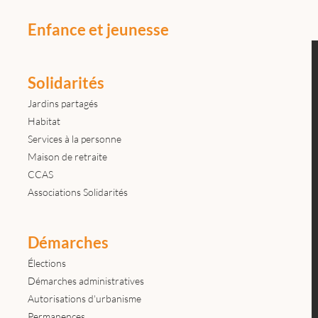
Enfance et jeunesse
Solidarités
Jardins partagés
Habitat
Services à la personne
Maison de retraite
CCAS
Associations Solidarités
Démarches
Élections
Démarches administratives
Autorisations d'urbanisme
Permanences