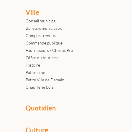
Ville
Conseil municipal
Bulletins municipaux
Comptes-rendus
Commande publique
Fournisseurs / Chorus Pro
Office du tourisme
Histoire
Patrimoine
Petite Ville de Demain
Chaufferie bois
Quotidien
Culture