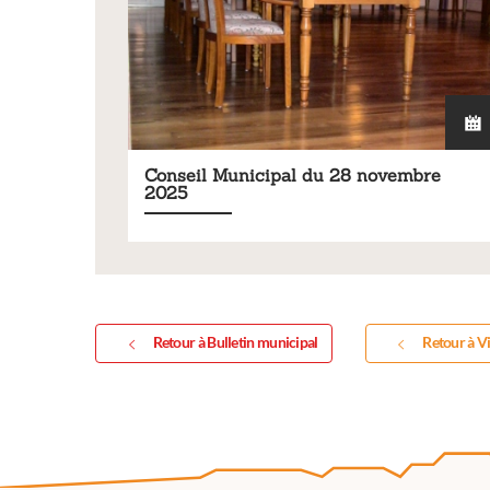
Conseil Municipal du 28 novembre
2025
Retour à Bulletin municipal
Retour à Vi