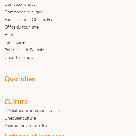
Comptes-rendus
Commande publique
Fournisseurs / Chorus Pro
Office du tourisme
Histoire
Patrimoine
Petite Ville de Demain
Chaufferie bois
Quotidien
Culture
Médiathèque intercommunale
Chéquier culturel
Associations culturelles