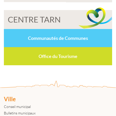
CENTRE TARN
Communautés de Communes
Office du Tourisme
Ville
Conseil municipal
Bulletins municipaux