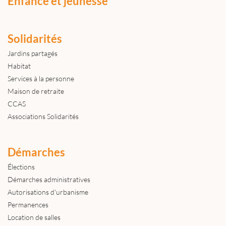
Enfance et jeunesse
Solidarités
Jardins partagés
Habitat
Services à la personne
Maison de retraite
CCAS
Associations Solidarités
Démarches
Élections
Démarches administratives
Autorisations d'urbanisme
Permanences
Location de salles